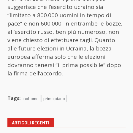
suggerisce che l’esercito ucraino sia
“limitato a 800.000 uomini in tempo di
pace” e non 600.000. In entrambe le bozze,
all’esercito russo, ben più numeroso, non
viene chiesto di effettuare tagli. Quanto
alle future elezioni in Ucraina, la bozza
europea afferma solo che le elezioni
dovranno tenersi “il prima possibile” dopo
la firma dell’accordo.
Tags:
nohome
primo piano
ARTICOLI RECENTI