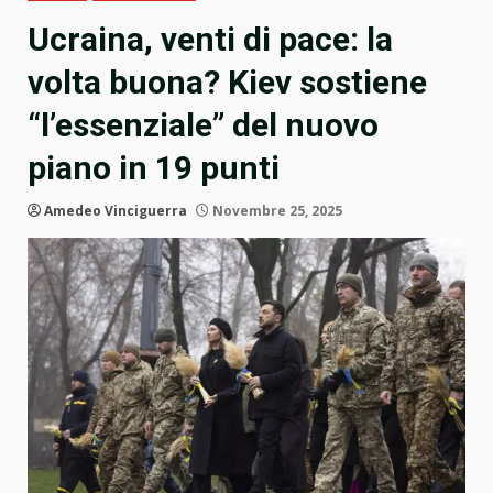
Ucraina, venti di pace: la
volta buona? Kiev sostiene
“l’essenziale” del nuovo
piano in 19 punti
Amedeo Vinciguerra
Novembre 25, 2025