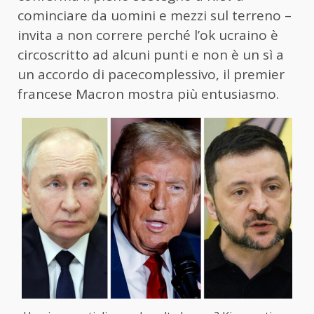
cominciare da uomini e mezzi sul terreno –
invita a non correre perché l’ok ucraino è
circoscritto ad alcuni punti e non è un sì a
un accordo di pacecomplessivo, il premier
francese Macron mostra più entusiasmo.