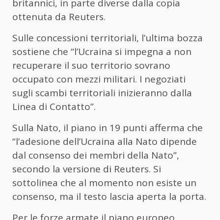
britannici, in parte diverse dalla copia
ottenuta da Reuters.
Sulle concessioni territoriali, l’ultima bozza
sostiene che “l’Ucraina si impegna a non
recuperare il suo territorio sovrano
occupato con mezzi militari. I negoziati
sugli scambi territoriali inizieranno dalla
Linea di Contatto”.
Sulla Nato, il piano in 19 punti afferma che
“l’adesione dell’Ucraina alla Nato dipende
dal consenso dei membri della Nato”,
secondo la versione di Reuters. Si
sottolinea che al momento non esiste un
consenso, ma il testo lascia aperta la porta.
Per le forze armate il piano europeo