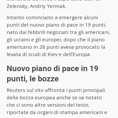
Zelensky, Andriy Yermak.
Intanto cominciano a emergere alcuni
punti del nuovo piano di pace in 19 punti,
nato dai febbrili negoziati tra gli americani,
gli ucraini e gli europei, dopo che il piano
americano in 28 punti aveva provocato la
levata di scudi di Kiev e dell’Europa.
Nuovo piano di pace in 19
punti, le bozze
Reuters sul sito affronta i punti principali
della bozza europea anche se va notato
che ci sono altre versioni del testo,
riportate da organi di stampa americani e