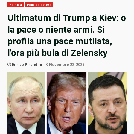
Politica
Politica estera
Ultimatum di Trump a Kiev: o
la pace o niente armi. Si
profila una pace mutilata,
l’ora più buia di Zelensky
Enrico Pirondini
Novembre 22, 2025