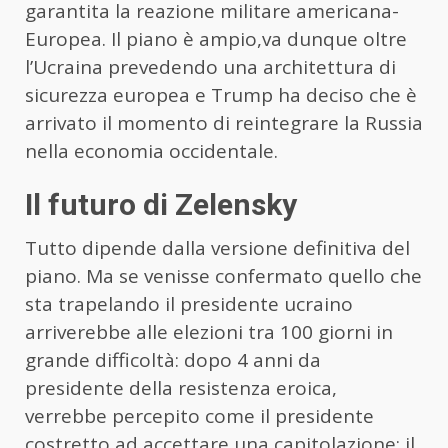
garantita la reazione militare americana-
Europea. Il piano è ampio,va dunque oltre
l’Ucraina prevedendo una architettura di
sicurezza europea e Trump ha deciso che è
arrivato il momento di reintegrare la Russia
nella economia occidentale.
Il futuro di Zelensky
Tutto dipende dalla versione definitiva del
piano. Ma se venisse confermato quello che
sta trapelando il presidente ucraino
arriverebbe alle elezioni tra 100 giorni in
grande difficoltà: dopo 4 anni da
presidente della resistenza eroica,
verrebbe percepito come il presidente
costretto ad accettare una capitolazione; il