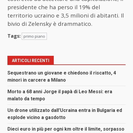
presidente che ha perso il 19% del
territorio ucraino e 3,5 milioni di abitanti. Il
bivio di Zelensky è drammatico.
Tags:
primo piano
ARTICOLI RECENTI
Sequestrano un giovane e chiedono il riscatto, 4
minori in carcere a Milano
Morto a 68 anni Jorge il papà di Leo Messi: era
malato da tempo
Un drone utilizzato dall’Ucraina entra in Bulgaria ed
esplode vicino a gasdotto
Dieci euro in più per ogni km oltre il limite, sorpasso