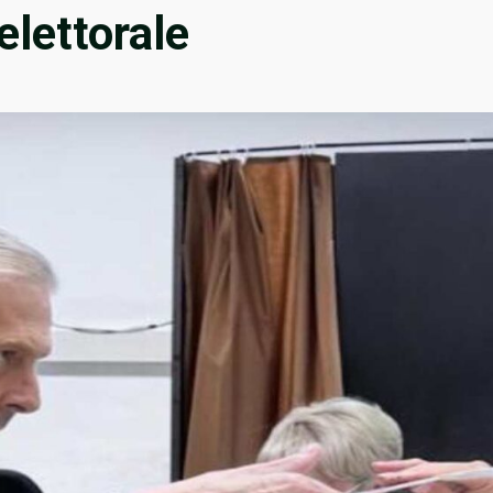
elettorale