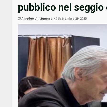
pubblico nel seggio 
Amedeo Vinciguerra
Settembre 29, 2025