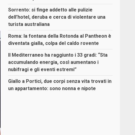
Sorrento: si finge addetto alle pulizie
dell’hotel, deruba e cerca di violentare una
turista australiana
Roma: la fontana della Rotonda al Pantheon è
diventata gialla, colpa del caldo rovente
Il Mediterraneo ha raggiunto i 33 gradi: “Sta
accumulando energia, così aumentano i
nubifragi e gli eventi estremi”
Giallo a Portici, due corpi senza vita trovati in
un appartamento: sono nonna e nipote