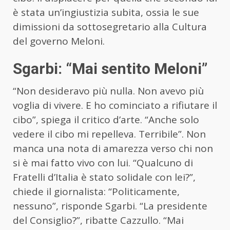
è stata un’ingiustizia subita, ossia le sue
dimissioni da sottosegretario alla Cultura
del governo Meloni.
Sgarbi: “Mai sentito Meloni”
“Non desideravo più nulla. Non avevo più
voglia di vivere. E ho cominciato a rifiutare il
cibo”, spiega il critico d’arte. “Anche solo
vedere il cibo mi repelleva. Terribile”. Non
manca una nota di amarezza verso chi non
si è mai fatto vivo con lui. “Qualcuno di
Fratelli d’Italia è stato solidale con lei?”,
chiede il giornalista: “Politicamente,
nessuno”, risponde Sgarbi. “La presidente
del Consiglio?”, ribatte Cazzullo. “Mai