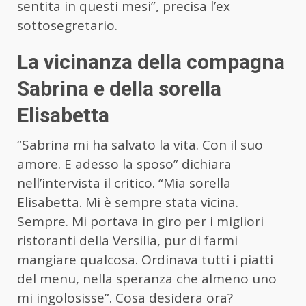
sentita in questi mesi”, precisa l’ex
sottosegretario.
La vicinanza della compagna
Sabrina e della sorella
Elisabetta
“Sabrina mi ha salvato la vita. Con il suo
amore. E adesso la sposo” dichiara
nell’intervista il critico. “Mia sorella
Elisabetta. Mi è sempre stata vicina.
Sempre. Mi portava in giro per i migliori
ristoranti della Versilia, pur di farmi
mangiare qualcosa. Ordinava tutti i piatti
del menu, nella speranza che almeno uno
mi ingolosisse”. Cosa desidera ora?