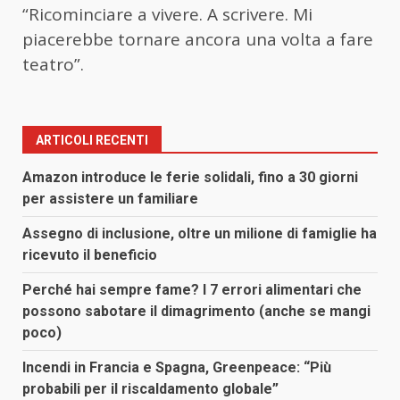
“Ricominciare a vivere. A scrivere. Mi
piacerebbe tornare ancora una volta a fare
teatro”.
ARTICOLI RECENTI
Amazon introduce le ferie solidali, fino a 30 giorni
per assistere un familiare
Assegno di inclusione, oltre un milione di famiglie ha
ricevuto il beneficio
Perché hai sempre fame? I 7 errori alimentari che
possono sabotare il dimagrimento (anche se mangi
poco)
Incendi in Francia e Spagna, Greenpeace: “Più
probabili per il riscaldamento globale”