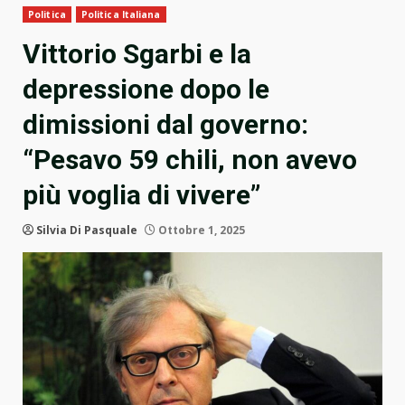
Politica
Politica Italiana
Vittorio Sgarbi e la
depressione dopo le
dimissioni dal governo:
“Pesavo 59 chili, non avevo
più voglia di vivere”
Silvia Di Pasquale
Ottobre 1, 2025