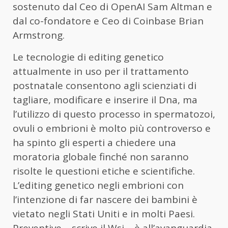
sostenuto dal Ceo di OpenAI Sam Altman e
dal co-fondatore e Ceo di Coinbase Brian
Armstrong.
Le tecnologie di editing genetico
attualmente in uso per il trattamento
postnatale consentono agli scienziati di
tagliare, modificare e inserire il Dna, ma
l’utilizzo di questo processo in spermatozoi,
ovuli o embrioni è molto più controverso e
ha spinto gli esperti a chiedere una
moratoria globale finché non saranno
risolte le questioni etiche e scientifiche.
L’editing genetico negli embrioni con
l’intenzione di far nascere dei bambini è
vietato negli Stati Uniti e in molti Paesi.