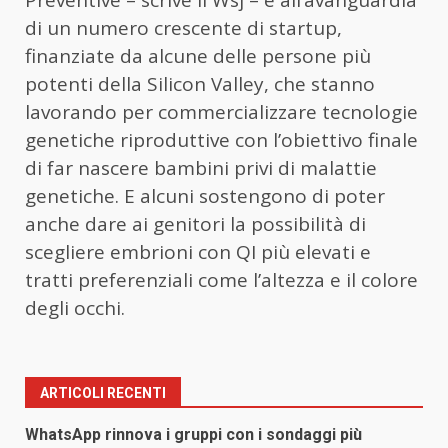
Preventive – scrive il Wsj – è all’avanguardia
di un numero crescente di startup,
finanziate da alcune delle persone più
potenti della Silicon Valley, che stanno
lavorando per commercializzare tecnologie
genetiche riproduttive con l’obiettivo finale
di far nascere bambini privi di malattie
genetiche. E alcuni sostengono di poter
anche dare ai genitori la possibilità di
scegliere embrioni con QI più elevati e
tratti preferenziali come l’altezza e il colore
degli occhi.
ARTICOLI RECENTI
WhatsApp rinnova i gruppi con i sondaggi più