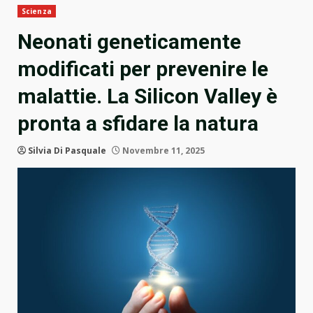
Scienza
Neonati geneticamente
modificati per prevenire le
malattie. La Silicon Valley è
pronta a sfidare la natura
Silvia Di Pasquale
Novembre 11, 2025