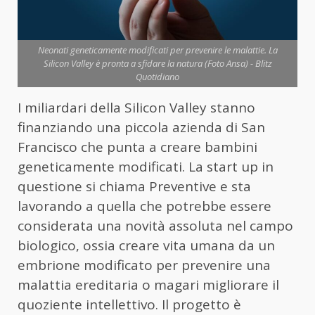
Neonati geneticamente modificati per prevenire le malattie. La
Silicon Valley è pronta a sfidare la natura (Foto Ansa) - Blitz
Quotidiano
I miliardari della Silicon Valley stanno
finanziando una piccola azienda di San
Francisco che punta a creare bambini
geneticamente modificati. La start up in
questione si chiama Preventive e sta
lavorando a quella che potrebbe essere
considerata una novità assoluta nel campo
biologico, ossia creare vita umana da un
embrione modificato per prevenire una
malattia ereditaria o magari migliorare il
quoziente intellettivo. Il progetto è