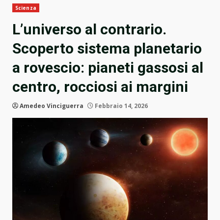
Scienza
L’universo al contrario.
Scoperto sistema planetario
a rovescio: pianeti gassosi al
centro, rocciosi ai margini
Amedeo Vinciguerra
Febbraio 14, 2026