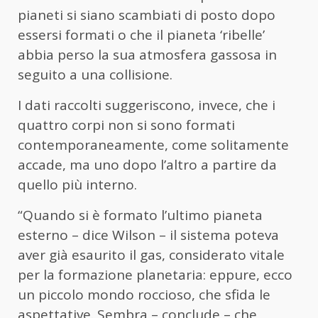
pianeti si siano scambiati di posto dopo
essersi formati o che il pianeta ‘ribelle’
abbia perso la sua atmosfera gassosa in
seguito a una collisione.
I dati raccolti suggeriscono, invece, che i
quattro corpi non si sono formati
contemporaneamente, come solitamente
accade, ma uno dopo l’altro a partire da
quello più interno.
“Quando si è formato l’ultimo pianeta
esterno – dice Wilson – il sistema poteva
aver già esaurito il gas, considerato vitale
per la formazione planetaria: eppure, ecco
un piccolo mondo roccioso, che sfida le
aspettative. Sembra – conclude – che