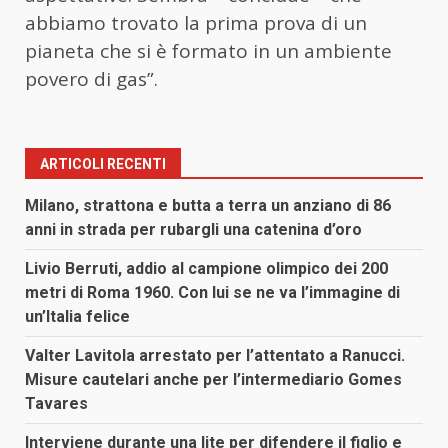
abbiamo trovato la prima prova di un
pianeta che si è formato in un ambiente
povero di gas”.
ARTICOLI RECENTI
Milano, strattona e butta a terra un anziano di 86
anni in strada per rubargli una catenina d’oro
Livio Berruti, addio al campione olimpico dei 200
metri di Roma 1960. Con lui se ne va l’immagine di
un’Italia felice
Valter Lavitola arrestato per l’attentato a Ranucci.
Misure cautelari anche per l’intermediario Gomes
Tavares
Interviene durante una lite per difendere il figlio e