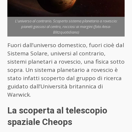
L'universo al contrario. Scoperto sistema planetario a rovescio:
pianeti gassosi al centro, rocciosi ai margini (foto Ansa-
Blitzquotidiano)
Fuori dall’universo domestico, fuori cioè dal
Sistema Solare, universi al contrario,
sistemi planetari a rovescio, una fisica sotto
sopra. Un sistema planetario a rovescio è
stato infatti scoperto dal gruppo di ricerca
guidato dall’Università britannica di
Warwick.
La scoperta al telescopio
spaziale Cheops