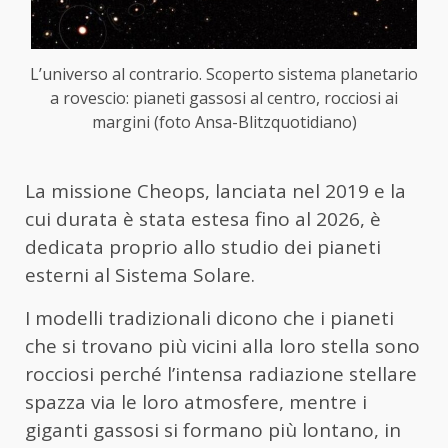
L’universo al contrario. Scoperto sistema planetario
a rovescio: pianeti gassosi al centro, rocciosi ai
margini (foto Ansa-Blitzquotidiano)
La missione Cheops, lanciata nel 2019 e la
cui durata è stata estesa fino al 2026, è
dedicata proprio allo studio dei pianeti
esterni al Sistema Solare.
I modelli tradizionali dicono che i pianeti
che si trovano più vicini alla loro stella sono
rocciosi perché l’intensa radiazione stellare
spazza via le loro atmosfere, mentre i
giganti gassosi si formano più lontano, in