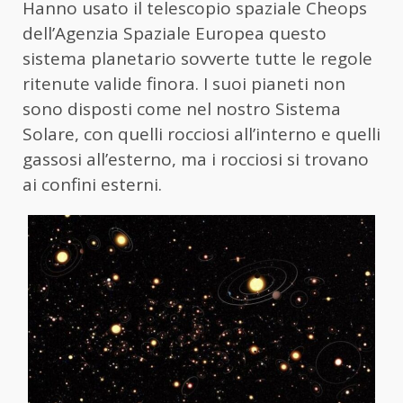
Hanno usato il telescopio spaziale Cheops
dell’Agenzia Spaziale Europea questo
sistema planetario sovverte tutte le regole
ritenute valide finora. I suoi pianeti non
sono disposti come nel nostro Sistema
Solare, con quelli rocciosi all’interno e quelli
gassosi all’esterno, ma i rocciosi si trovano
ai confini esterni.