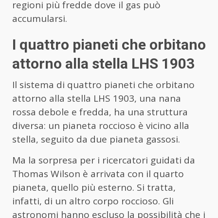
regioni più fredde dove il gas può
accumularsi.
I quattro pianeti che orbitano
attorno alla stella LHS 1903
Il sistema di quattro pianeti che orbitano
attorno alla stella LHS 1903, una nana
rossa debole e fredda, ha una struttura
diversa: un pianeta roccioso è vicino alla
stella, seguito da due pianeta gassosi.
Ma la sorpresa per i ricercatori guidati da
Thomas Wilson è arrivata con il quarto
pianeta, quello più esterno. Si tratta,
infatti, di un altro corpo roccioso. Gli
astronomi hanno escluso la possibilità che i