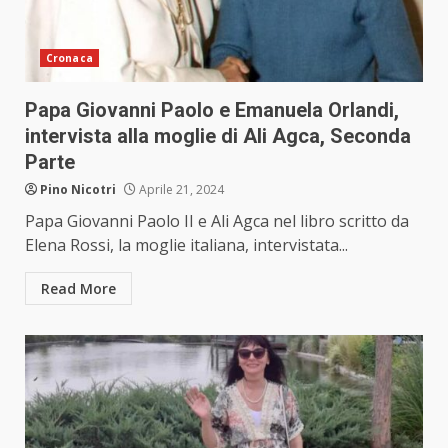
Cronaca
Papa Giovanni Paolo e Emanuela Orlandi,
intervista alla moglie di Ali Agca, Seconda
Parte
Pino Nicotri
Aprile 21, 2024
Papa Giovanni Paolo II e Ali Agca nel libro scritto da
Elena Rossi, la moglie italiana, intervistata...
Read More