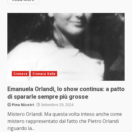
Cronaca
Cronaca Italia
Emanuela Orlandi, lo show continua: a patto
di spararle sempre più grosse
Pino Nicotri
Settembre 29, 2024
Mistero Orlandi. Ma questa volta inteso anche come
mistero rappresentato dal fatto che Pietro Orlandi
riguardo la...