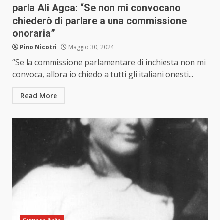
parla Ali Agca: “Se non mi convocano
chiederò di parlare a una commissione
onoraria”
Pino Nicotri
Maggio 30, 2024
“Se la commissione parlamentare di inchiesta non mi
convoca, allora io chiedo a tutti gli italiani onesti...
Read More
Cronaca Italia