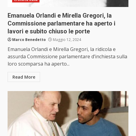
Emanuela Orlandi e Mirella Gregori, la
Commissione parlamentare ha aperto i
lavori e subito chiuso le porte
Marco Benedetto
Maggio 12, 2024
Emanuela Orlandi e Mirella Gregori, la ridicola e
assurda Commissione parlamentare d’inchiesta sulla
loro scomparsa ha aperto...
Read More