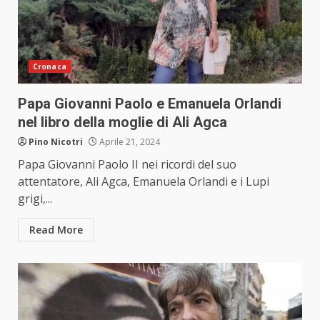
Cronaca
Papa Giovanni Paolo e Emanuela Orlandi
nel libro della moglie di Ali Agca
Pino Nicotri
Aprile 21, 2024
Papa Giovanni Paolo II nei ricordi del suo
attentatore, Ali Agca, Emanuela Orlandi e i Lupi
grigi,...
Read More