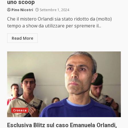
uno scoop
Pino Nicotri
Settembre 1, 2024
Che il mistero Orlandi sia stato ridotto da (molto)
tempo a show da utilizzare per spremere il...
Read More
Cronaca
Esclusiva Blitz sul caso Emanuela Orlandi,