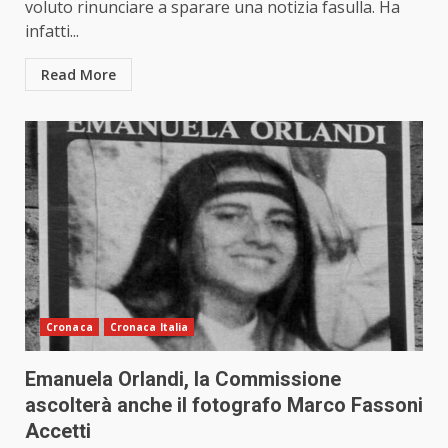
voluto rinunciare a sparare una notizia fasulla. Ha
infatti...
Read More
Cronaca
Cronaca Italia
Emanuela Orlandi, la Commissione
ascolterà anche il fotografo Marco Fassoni
Accetti