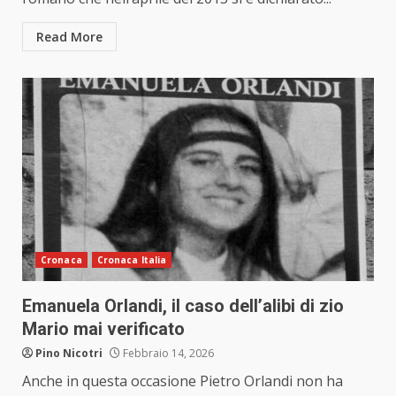
Read More
Cronaca
Cronaca Italia
Emanuela Orlandi, il caso dell’alibi di zio
Mario mai verificato
Pino Nicotri
Febbraio 14, 2026
Anche in questa occasione Pietro Orlandi non ha