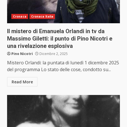
Cronaca
Cronaca Italia
Il mistero di Emanuela Orlandi in tv da
Massimo Giletti: il punto di Pino Nicotri e
una rivelazione esplosiva
Pino Nicotri
Dicembre 2, 2025
Mistero Orlandi: la puntata di lunedì 1 dicembre 2025
del programma Lo stato delle cose, condotto su...
Read More