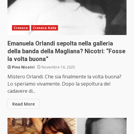
Cronaca
Cronaca Italia
Emanuela Orlandi sepolta nella galleria
della banda della Magliana? Nicotri: “Fosse
la volta buona”
Pino Nicotri
Novembre 16, 2025
Mistero Orlandi. Che sia finalmente la volta buona?
Lo speriamo vivamente. Dopo la sepoltura del
cadavere di...
Read More