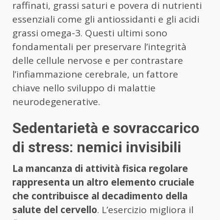
raffinati, grassi saturi e povera di nutrienti
essenziali come gli antiossidanti e gli acidi
grassi omega-3. Questi ultimi sono
fondamentali per preservare l’integrità
delle cellule nervose e per contrastare
l’infiammazione cerebrale, un fattore
chiave nello sviluppo di malattie
neurodegenerative.
Sedentarietà e sovraccarico
di stress: nemici invisibili
La mancanza di attività fisica regolare
rappresenta un altro elemento cruciale
che contribuisce al decadimento della
salute del cervello
. L’esercizio migliora il