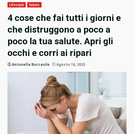
Lifestyle
Salute
4 cose che fai tutti i giorni e
che distruggono a poco a
poco la tua salute. Apri gli
occhi e corri ai ripari
Antonella Boccasile
Agosto 16, 2025