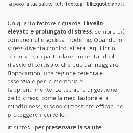
a poco la tua salute, tutti i dettagl- blitzquotidiano.it
Un quarto fattore riguarda
il livello
elevato e prolungato di stress
, sempre più
comune nelle società moderne. Quando lo
stress diventa cronico, altera l’equilibrio
ormonale, in particolare aumentando il
rilascio di cortisolo, che può danneggiare
l’ippocampo, una regione cerebrale
essenziale per la memoria e
l’apprendimento. Le tecniche di gestione
dello stress, come la meditazione e la
mindfulness, si sono dimostrate efficaci nel
proteggere il cervello.
In sintesi,
per preservare la salute