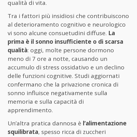
qualità di vita.
Tra i fattori più insidiosi che contribuiscono
al deterioramento cognitivo e neurologico
vi sono alcune consuetudini diffuse.
La
prima è il sonno insufficiente o di scarsa
qualità
: oggi, molte persone dormono
meno di 7 ore a notte, causando un
accumulo di stress ossidativo e un declino
delle funzioni cognitive. Studi aggiornati
confermano che la privazione cronica di
sonno influisce negativamente sulla
memoria e sulla capacità di
apprendimento.
Un’altra pratica dannosa è
l’alimentazione
squilibrata
, spesso ricca di zuccheri