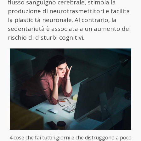
flusso sanguigno cerebrale, stimola la
produzione di neurotrasmettitori e facilita
la plasticità neuronale. Al contrario, la
sedentarietà è associata a un aumento del
rischio di disturbi cognitivi.
4 cose che fai tutti i giorni e che distruggono a poco