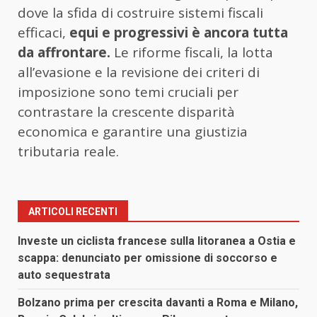
dove la sfida di costruire sistemi fiscali
efficaci,
equi e progressivi è ancora tutta
da affrontare.
Le riforme fiscali, la lotta
all’evasione e la revisione dei criteri di
imposizione sono temi cruciali per
contrastare la crescente disparità
economica e garantire una giustizia
tributaria reale.
ARTICOLI RECENTI
Investe un ciclista francese sulla litoranea a Ostia e
scappa: denunciato per omissione di soccorso e
auto sequestrata
Bolzano prima per crescita davanti a Roma e Milano,