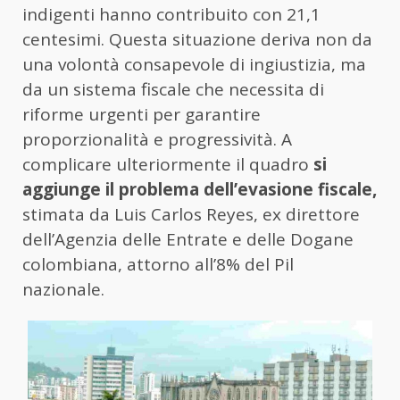
indigenti hanno contribuito con 21,1
centesimi. Questa situazione deriva non da
una volontà consapevole di ingiustizia, ma
da un sistema fiscale che necessita di
riforme urgenti per garantire
proporzionalità e progressività. A
complicare ulteriormente il quadro
si
aggiunge il problema dell’evasione fiscale,
stimata da Luis Carlos Reyes, ex direttore
dell’Agenzia delle Entrate e delle Dogane
colombiana, attorno all’8% del Pil
nazionale.