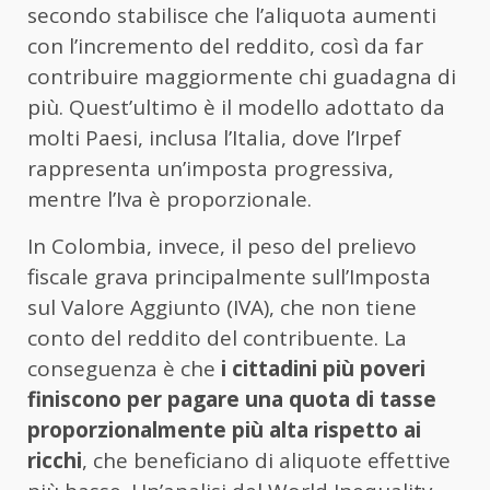
secondo stabilisce che l’aliquota aumenti
con l’incremento del reddito, così da far
contribuire maggiormente chi guadagna di
più. Quest’ultimo è il modello adottato da
molti Paesi, inclusa l’Italia, dove l’Irpef
rappresenta un’imposta progressiva,
mentre l’Iva è proporzionale.
In Colombia, invece, il peso del prelievo
fiscale grava principalmente sull’Imposta
sul Valore Aggiunto (IVA), che non tiene
conto del reddito del contribuente. La
conseguenza è che
i cittadini più poveri
finiscono per pagare una quota di tasse
proporzionalmente più alta rispetto ai
ricchi
, che beneficiano di aliquote effettive