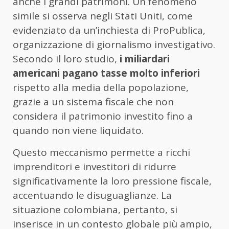
anche i grandi patrimoni. Un fenomeno
simile si osserva negli Stati Uniti, come
evidenziato da un’inchiesta di ProPublica,
organizzazione di giornalismo investigativo.
Secondo il loro studio,
i miliardari
americani pagano tasse molto inferiori
rispetto alla media della popolazione,
grazie a un sistema fiscale che non
considera il patrimonio investito fino a
quando non viene liquidato.
Questo meccanismo permette a ricchi
imprenditori e investitori di ridurre
significativamente la loro pressione fiscale,
accentuando le disuguaglianze. La
situazione colombiana, pertanto, si
inserisce in un contesto globale più ampio,