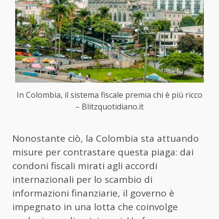
In Colombia, il sistema fiscale premia chi è più ricco
– Blitzquotidiano.it
Nonostante ciò, la Colombia sta attuando
misure per contrastare questa piaga: dai
condoni fiscali mirati agli accordi
internazionali per lo scambio di
informazioni finanziarie, il governo è
impegnato in una lotta che coinvolge