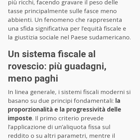
più ricchi, facendo gravare il peso delle
tasse principalmente sulle fasce meno
abbienti. Un fenomeno che rappresenta
una sfida significativa per l’equità fiscale e
la giustizia sociale nel Paese sudamericano.
Un sistema fiscale al
rovescio: più guadagni,
meno paghi
In linea generale, i sistemi fiscali moderni si
basano su due principi fondamentali:
la
proporzionalità e la progressività delle
imposte
. Il primo criterio prevede
l’applicazione di un’aliquota fissa sul
reddito o su altri parametri, mentre il