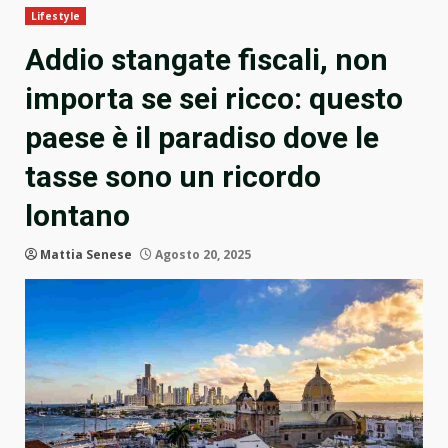
Lifestyle
Addio stangate fiscali, non
importa se sei ricco: questo
paese è il paradiso dove le
tasse sono un ricordo
lontano
Mattia Senese
Agosto 20, 2025