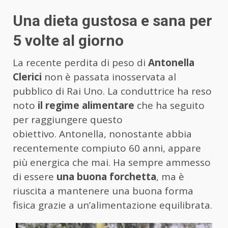
Una dieta gustosa e sana per
5 volte al giorno
La recente perdita di peso di
Antonella
Clerici
non è passata inosservata al
pubblico di Rai Uno. La conduttrice ha reso
noto
il regime alimentare
che ha seguito
per raggiungere questo
obiettivo. Antonella, nonostante abbia
recentemente compiuto 60 anni, appare
più energica che mai. Ha sempre ammesso
di essere
una buona forchetta
, ma è
riuscita a mantenere una buona forma
fisica grazie a un’alimentazione equilibrata.