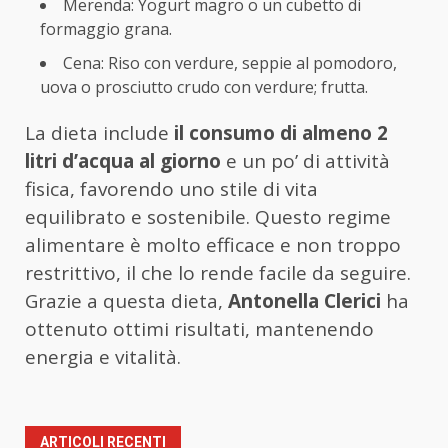
Merenda: Yogurt magro o un cubetto di
formaggio grana.
Cena: Riso con verdure, seppie al pomodoro,
uova o prosciutto crudo con verdure; frutta.
La dieta include
il consumo di almeno 2
litri d’acqua al giorno
e un po’ di attività
fisica, favorendo uno stile di vita
equilibrato e sostenibile. Questo regime
alimentare è molto efficace e non troppo
restrittivo, il che lo rende facile da seguire.
Grazie a questa dieta,
Antonella Clerici
ha
ottenuto ottimi risultati, mantenendo
energia e vitalità.
ARTICOLI RECENTI