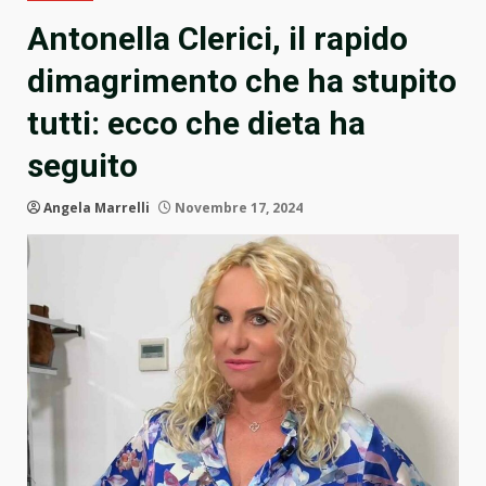
Antonella Clerici, il rapido
dimagrimento che ha stupito
tutti: ecco che dieta ha
seguito
Angela Marrelli
Novembre 17, 2024