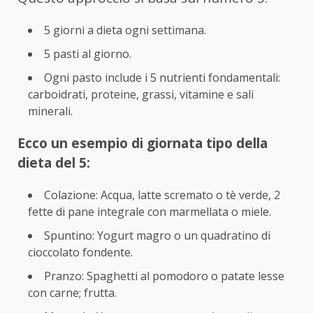
5 giorni a dieta ogni settimana.
5 pasti al giorno.
Ogni pasto include i 5 nutrienti fondamentali:
carboidrati, proteine, grassi, vitamine e sali
minerali.
Ecco un esempio di giornata tipo della
dieta del 5:
Colazione: Acqua, latte scremato o tè verde, 2
fette di pane integrale con marmellata o miele.
Spuntino: Yogurt magro o un quadratino di
cioccolato fondente.
Pranzo: Spaghetti al pomodoro o patate lesse
con carne; frutta.