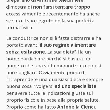
dimostra di
non farsi tentare troppo
eccessivamente e recentemente ha anche
svelato il suo segreto della sua perfetta
forma fisica.
La conduttrice non si è fatta distrarre e ha
portato avanti
il suo regime alimentare
senza esitazione.
La sua dieta? Ha un
nome particolare perchè si basa su un
numero che una volta memorizzato non si
può sbagliare. Ovviamente prima di
intraprendere una qualsiasi dieta è sempre
buona cosa rivolgersi
ad uno specialista
per avere tutte le indicazioni giuste sul
proprio fisico e in base alla propria salute.
Proprio come ha fatto
Antonella Clerici.