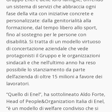
un sistema di servizi che abbraccia ogni
fase della vita con iniziative concrete e
personalizzate: dalla genitorialità alla
formazione, dal tempo libero allo sport,
fino al sostegno per le persone con
disabilità. Si tratta di un modello virtuoso
di concertazione aziendale che vede
protagonisti il Gruppo e le organizzazioni
sindacali e che nell’ultimo anno ha reso
possibile lo stanziamento da parte
dell’azienda di oltre 15 milioni a favore dei
lavoratori.
“Quello di Enel”, ha sottolineato Aldo Forte,
Head of People&Organization Italia di Enel,
“è un modello di welfare condiviso che si