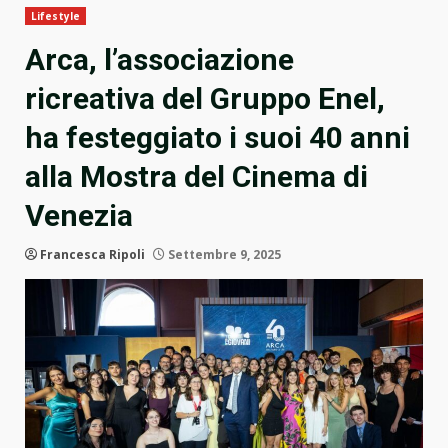
Lifestyle
Arca, l’associazione
ricreativa del Gruppo Enel,
ha festeggiato i suoi 40 anni
alla Mostra del Cinema di
Venezia
Francesca Ripoli
Settembre 9, 2025