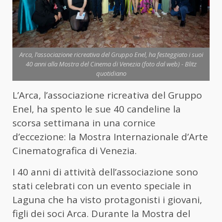
Arca, l’associazione ricreativa del Gruppo Enel, ha festeggiato i suoi
40 anni alla Mostra del Cinema di Venezia (foto dal web) - Blitz
quotidiano
L’Arca, l’associazione ricreativa del Gruppo
Enel, ha spento le sue 40 candeline la
scorsa settimana in una cornice
d’eccezione: la Mostra Internazionale d’Arte
Cinematografica di Venezia.
I 40 anni di attività dell’associazione sono
stati celebrati con un evento speciale in
Laguna che ha visto protagonisti i giovani,
figli dei soci Arca. Durante la Mostra del