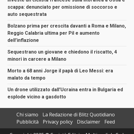
scappa: denunciato per omissione di soccorso e
auto sequestrata
Bolzano prima per crescita davanti a Roma e Milano,
Reggio Calabria ultima per Pil e aumento
dell’inflazione
Sequestrano un giovane e chiedono il riscatto, 4
minori in carcere a Milano
Morto a 68 anni Jorge il papà di Leo Messi: era
malato da tempo
Un drone utilizzato dall’Ucraina entra in Bulgaria ed
esplode vicino a gasdotto
Chi siamo
La Redazione di Blitz Quotidiano
Pubblicità
Privacy policy
Disclaimer
Feed