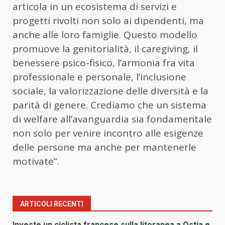
articola in un ecosistema di servizi e
progetti rivolti non solo ai dipendenti, ma
anche alle loro famiglie. Questo modello
promuove la genitorialità, il caregiving, il
benessere psico-fisico, l’armonia fra vita
professionale e personale, l’inclusione
sociale, la valorizzazione delle diversità e la
parità di genere. Crediamo che un sistema
di welfare all’avanguardia sia fondamentale
non solo per venire incontro alle esigenze
delle persone ma anche per mantenerle
motivate”.
ARTICOLI RECENTI
Investe un ciclista francese sulla litoranea a Ostia e