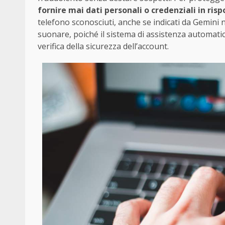
fornire mai dati personali o credenziali in ri
telefono sconosciuti, anche se indicati da Gemini n
suonare, poiché il sistema di assistenza automatica
verifica della sicurezza dell’account.