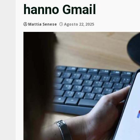
hanno Gmail
Mattia Senese
Agosto 22, 2025