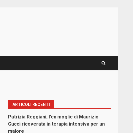
ARTICOLI RECENTI
Patrizia Reggiani, l’ex moglie di Maurizio
Gucci ricoverata in terapia intensiva per un
malore