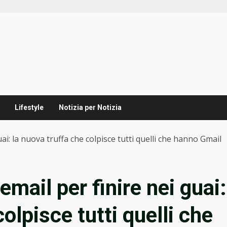
Lifestyle
Notizia per Notizia
ai: la nuova truffa che colpisce tutti quelli che hanno Gmail
email per finire nei guai:
olpisce tutti quelli che