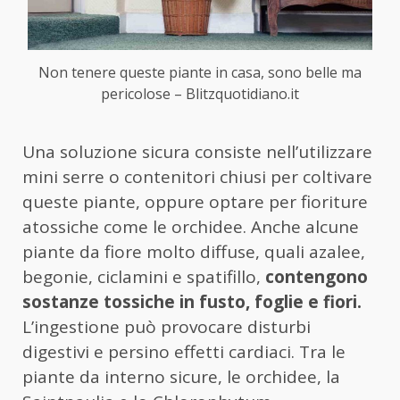
Non tenere queste piante in casa, sono belle ma
pericolose – Blitzquotidiano.it
Una soluzione sicura consiste nell’utilizzare
mini serre o contenitori chiusi per coltivare
queste piante, oppure optare per fioriture
atossiche come le orchidee. Anche alcune
piante da fiore molto diffuse, quali azalee,
begonie, ciclamini e spatifillo,
contengono
sostanze tossiche in fusto, foglie e fiori.
L’ingestione può provocare disturbi
digestivi e persino effetti cardiaci. Tra le
piante da interno sicure, le orchidee, la