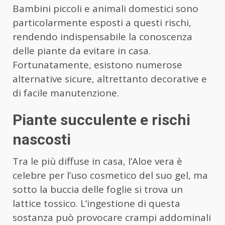
Bambini piccoli e animali domestici sono
particolarmente esposti a questi rischi,
rendendo indispensabile la conoscenza
delle piante da evitare in casa.
Fortunatamente, esistono numerose
alternative sicure, altrettanto decorative e
di facile manutenzione.
Piante succulente e rischi
nascosti
Tra le più diffuse in casa, l’Aloe vera è
celebre per l’uso cosmetico del suo gel, ma
sotto la buccia delle foglie si trova un
lattice tossico. L’ingestione di questa
sostanza può provocare crampi addominali