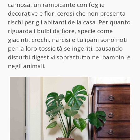
carnosa, un rampicante con foglie
decorative e fiori cerosi che non presenta
rischi per gli abitanti della casa. Per quanto
riguarda i bulbi da fiore, specie come
giacinti, crochi, narcisi e tulipani sono noti
per la loro tossicità se ingeriti, causando
disturbi digestivi soprattutto nei bambini e
negli animali.