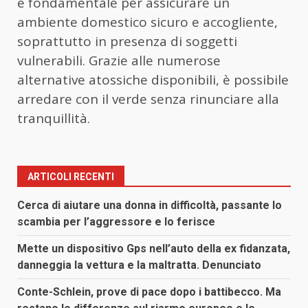
è fondamentale per assicurare un
ambiente domestico sicuro e accogliente,
soprattutto in presenza di soggetti
vulnerabili. Grazie alle numerose
alternative atossiche disponibili, è possibile
arredare con il verde senza rinunciare alla
tranquillità.
ARTICOLI RECENTI
Cerca di aiutare una donna in difficoltà, passante lo
scambia per l’aggressore e lo ferisce
Mette un dispositivo Gps nell’auto della ex fidanzata,
danneggia la vettura e la maltratta. Denunciato
Conte-Schlein, prove di pace dopo i battibecco. Ma