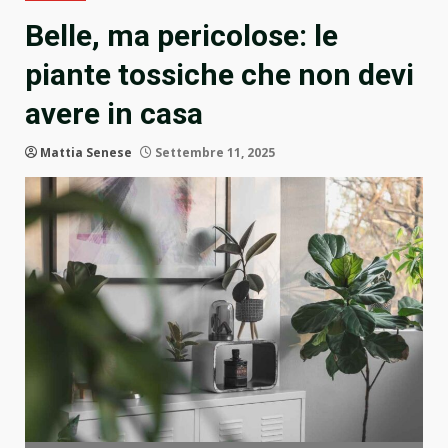
Belle, ma pericolose: le
piante tossiche che non devi
avere in casa
Mattia Senese
Settembre 11, 2025