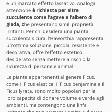
e un marcato effetto lassativo. Analoga
attenzione
è richiesta per altre
succulente come l’agave e l’albero di
giada, c
he presentano simili proprietà
irritanti. Per chi desidera una pianta
succulenta sicura, l’Haworthia rappresenta
un’ottima soluzione: piccola, resistente e
decorativa, offre l’effetto estetico
desiderato senza mettere a rischio la
sicurezza di persone e animali.
Le piante appartenenti al genere Ficus,
come il Ficus elastica, il Ficus benjamina e il
Ficus lyrata, sono molto popolari per la
loro capacità di donare volume e verde agli
ambienti, ma contengono una linfa