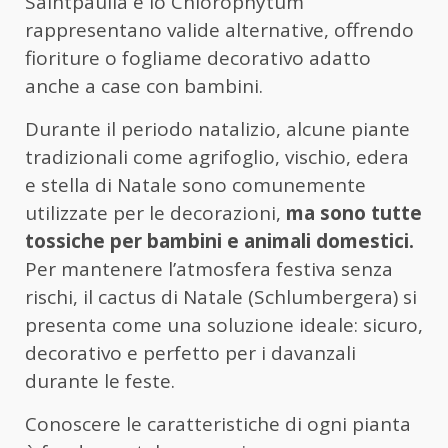
Saintpaulia e lo Chlorophytum
rappresentano valide alternative, offrendo
fioriture o fogliame decorativo adatto
anche a case con bambini.
Durante il periodo natalizio, alcune piante
tradizionali come agrifoglio, vischio, edera
e stella di Natale sono comunemente
utilizzate per le decorazioni,
ma sono tutte
tossiche per bambini e animali domestici.
Per mantenere l’atmosfera festiva senza
rischi, il cactus di Natale (Schlumbergera) si
presenta come una soluzione ideale: sicuro,
decorativo e perfetto per i davanzali
durante le feste.
Conoscere le caratteristiche di ogni pianta