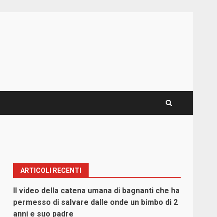
ARTICOLI RECENTI
Il video della catena umana di bagnanti che ha
permesso di salvare dalle onde un bimbo di 2
anni e suo padre