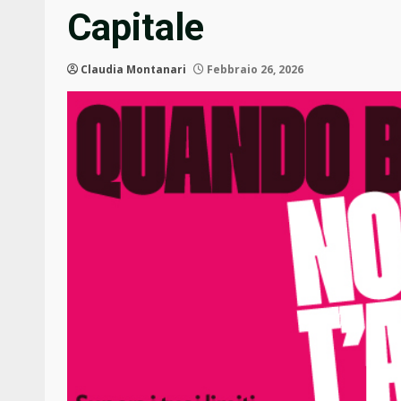
Capitale
Claudia Montanari
Febbraio 26, 2026