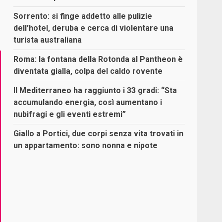
Sorrento: si finge addetto alle pulizie
dell’hotel, deruba e cerca di violentare una
turista australiana
Roma: la fontana della Rotonda al Pantheon è
diventata gialla, colpa del caldo rovente
Il Mediterraneo ha raggiunto i 33 gradi: “Sta
accumulando energia, così aumentano i
nubifragi e gli eventi estremi”
Giallo a Portici, due corpi senza vita trovati in
un appartamento: sono nonna e nipote