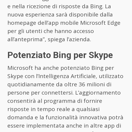
e nella ricezione di risposte da Bing. La
nuova esperienza sarà disponibile dalla
homepage dell’app mobile Microsoft Edge
per gli utenti che hanno accesso
all’anteprima”, spiega l’azienda.
Potenziato Bing per Skype
Microsoft ha anche potenziato Bing per
Skype con l’
Intelligenza Artificiale
, utilizzato
quotidianamente da oltre 36 milioni di
persone per connettersi. L’aggiornamento
consentirà al programma di fornire
risposte in tempo reale a qualsiasi
domanda e la funzionalità innovativa potrà
essere implementata anche in altre app di