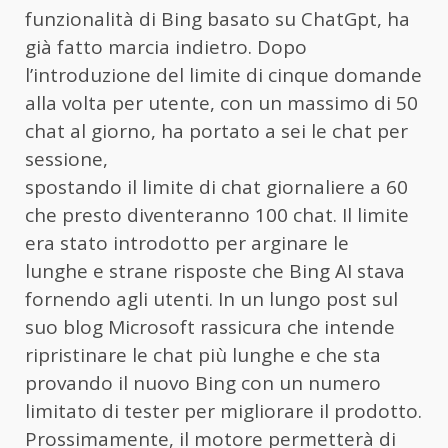
funzionalità di Bing basato su ChatGpt, ha
già fatto marcia indietro. Dopo
l’introduzione del limite di cinque domande
alla volta per utente, con un massimo di 50
chat al giorno, ha portato a sei le chat per
sessione,
spostando il limite di chat giornaliere a 60
che presto diventeranno 100 chat. Il limite
era stato introdotto per arginare le
lunghe e strane risposte che Bing AI stava
fornendo agli utenti. In un lungo post sul
suo blog Microsoft rassicura che intende
ripristinare le chat più lunghe e che sta
provando il nuovo Bing con un numero
limitato di tester per migliorare il prodotto.
Prossimamente, il motore permetterà di