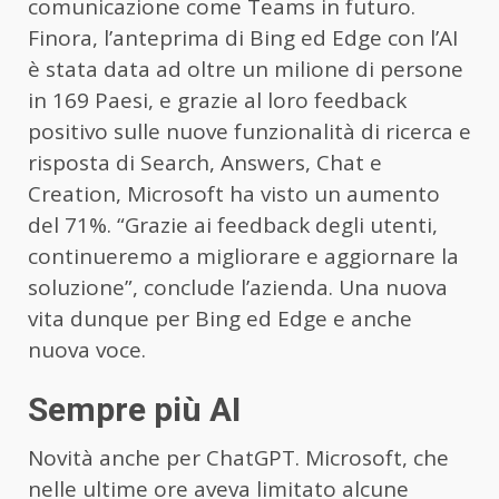
comunicazione come Teams in futuro.
Finora, l’anteprima di Bing ed Edge con l’AI
è stata data ad oltre un milione di persone
in 169 Paesi, e grazie al loro feedback
positivo sulle nuove funzionalità di ricerca e
risposta di Search, Answers, Chat e
Creation, Microsoft ha visto un aumento
del 71%. “Grazie ai feedback degli utenti,
continueremo a migliorare e aggiornare la
soluzione”, conclude l’azienda. Una nuova
vita dunque per Bing ed Edge e anche
nuova voce.
Sempre più AI
Novità anche per ChatGPT. Microsoft, che
nelle ultime ore aveva limitato alcune