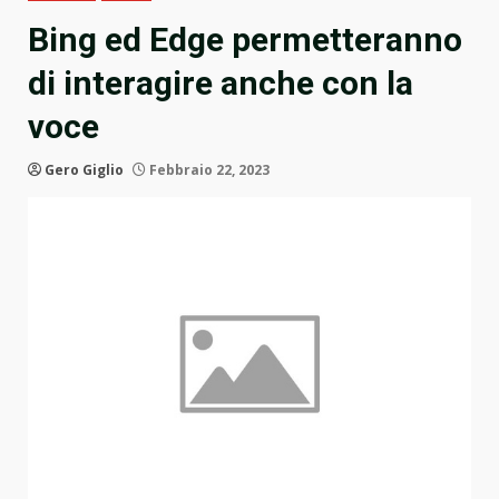
Bing ed Edge permetteranno
di interagire anche con la
voce
Gero Giglio
Febbraio 22, 2023