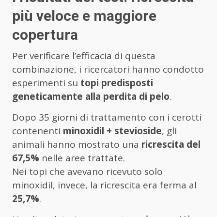
più veloce e maggiore
copertura
Per verificare l’efficacia di questa
combinazione, i ricercatori hanno condotto
esperimenti su
topi predisposti
geneticamente alla perdita di pelo
.
Dopo 35 giorni di trattamento con i cerotti
contenenti
minoxidil + stevioside
, gli
animali hanno mostrato una
ricrescita del
67,5%
nelle aree trattate.
Nei topi che avevano ricevuto solo
minoxidil, invece, la ricrescita era ferma al
25,7%
.