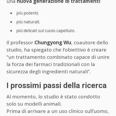
una
nuova generazione di trattamenti
:
più potenti;
più naturali;
più delicati sul cuoio capelluto.
Il professor
Chungyong Wu
, coautore dello
studio, ha spiegato che l’obiettivo è creare
“un trattamento combinato capace di unire
la forza dei farmaci tradizionali con la
sicurezza degli ingredienti naturali”.
I prossimi passi della ricerca
Al momento, lo studio è stato condotto
solo su modelli animali.
Prima di arrivare a un uso clinico sull’uomo,