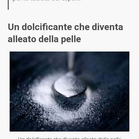
Un dolcificante che diventa
alleato della pelle