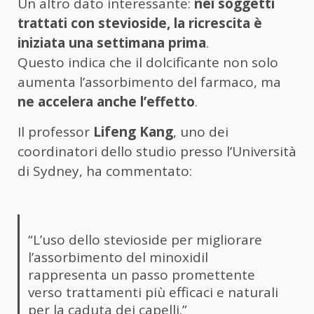
Un altro dato interessante:
nei soggetti
trattati con stevioside, la ricrescita è
iniziata una settimana prima
.
Questo indica che il dolcificante non solo
aumenta l’assorbimento del farmaco, ma
ne accelera anche l’effetto
.
Il professor
Lifeng Kang
, uno dei
coordinatori dello studio presso l’Università
di Sydney, ha commentato:
“L’uso dello stevioside per migliorare
l’assorbimento del minoxidil
rappresenta un passo promettente
verso trattamenti più efficaci e naturali
per la caduta dei capelli.”