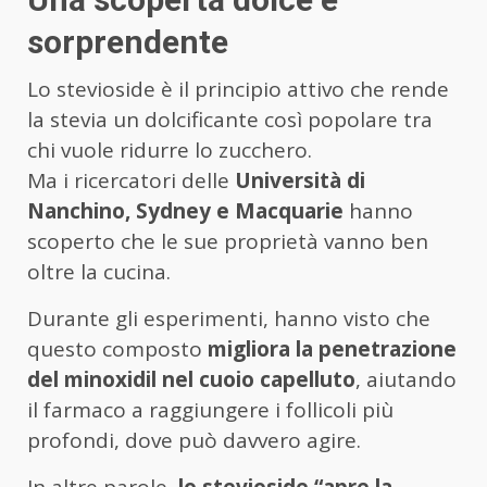
sorprendente
Lo stevioside è il principio attivo che rende
la stevia un dolcificante così popolare tra
chi vuole ridurre lo zucchero.
Ma i ricercatori delle
Università di
Nanchino, Sydney e Macquarie
hanno
scoperto che le sue proprietà vanno ben
oltre la cucina.
Durante gli esperimenti, hanno visto che
questo composto
migliora la penetrazione
del minoxidil nel cuoio capelluto
, aiutando
il farmaco a raggiungere i follicoli più
profondi, dove può davvero agire.