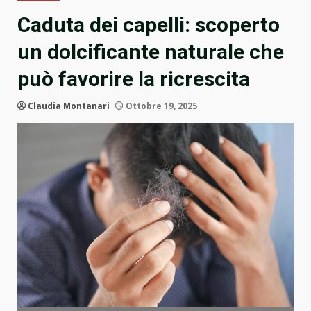
Caduta dei capelli: scoperto
un dolcificante naturale che
può favorire la ricrescita
Claudia Montanari
Ottobre 19, 2025