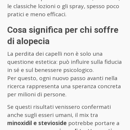
le classiche lozioni o gli spray, spesso poco
pratici e meno efficaci.
Cosa significa per chi soffre
di alopecia
La perdita dei capelli non è solo una
questione estetica: può influire sulla fiducia
in sé e sul benessere psicologico.
Per questo, ogni nuovo passo avanti nella
ricerca rappresenta una speranza concreta
per milioni di persone.
Se questi risultati venissero confermati
anche sugli esseri umani, il mix tra
minoxidil e stevioside
potrebbe portare a