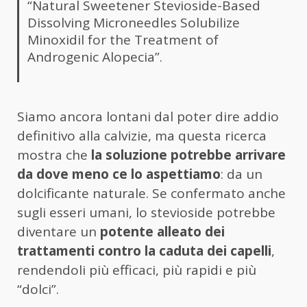
“Natural Sweetener Stevioside-Based
Dissolving Microneedles Solubilize
Minoxidil for the Treatment of
Androgenic Alopecia”.
Siamo ancora lontani dal poter dire addio
definitivo alla calvizie, ma questa ricerca
mostra che
la soluzione potrebbe arrivare
da dove meno ce lo aspettiamo
: da un
dolcificante naturale. Se confermato anche
sugli esseri umani, lo stevioside potrebbe
diventare un
potente alleato dei
trattamenti contro la caduta dei capelli
,
rendendoli più efficaci, più rapidi e più
“dolci”.