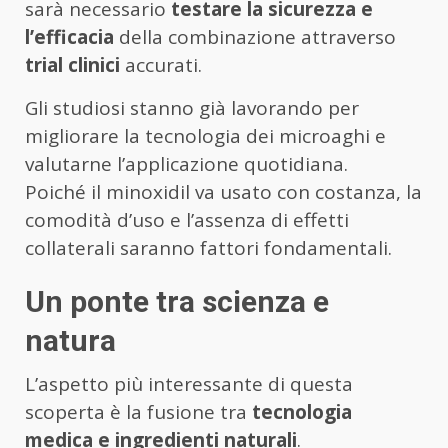
sarà necessario
testare la sicurezza e
l’efficacia
della combinazione attraverso
trial clinici
accurati.
Gli studiosi stanno già lavorando per
migliorare la tecnologia dei microaghi e
valutarne l’applicazione quotidiana.
Poiché il minoxidil va usato con costanza, la
comodità d’uso e l’assenza di effetti
collaterali saranno fattori fondamentali.
Un ponte tra scienza e
natura
L’aspetto più interessante di questa
scoperta è la fusione tra
tecnologia
medica e ingredienti naturali
.