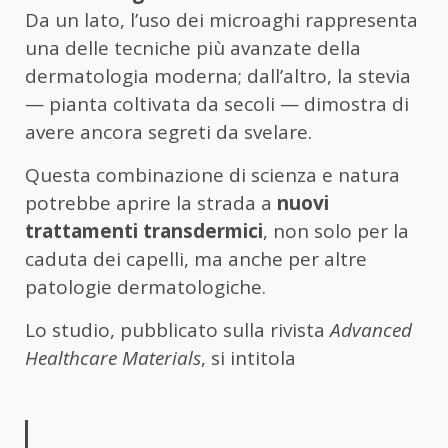
Da un lato, l’uso dei microaghi rappresenta
una delle tecniche più avanzate della
dermatologia moderna; dall’altro, la stevia
— pianta coltivata da secoli — dimostra di
avere ancora segreti da svelare.
Questa combinazione di scienza e natura
potrebbe aprire la strada a
nuovi
trattamenti transdermici
, non solo per la
caduta dei capelli, ma anche per altre
patologie dermatologiche.
Lo studio, pubblicato sulla rivista
Advanced
Healthcare Materials
, si intitola