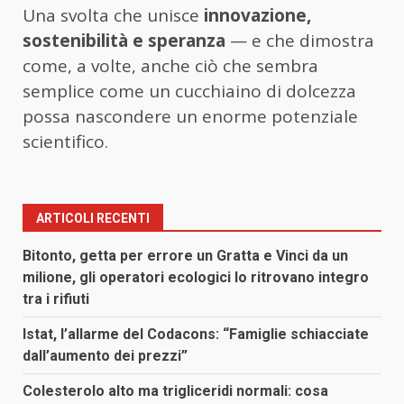
Una svolta che unisce
innovazione,
sostenibilità e speranza
— e che dimostra
come, a volte, anche ciò che sembra
semplice come un cucchiaino di dolcezza
possa nascondere un enorme potenziale
scientifico.
ARTICOLI RECENTI
Bitonto, getta per errore un Gratta e Vinci da un
milione, gli operatori ecologici lo ritrovano integro
tra i rifiuti
Istat, l’allarme del Codacons: “Famiglie schiacciate
dall’aumento dei prezzi”
Colesterolo alto ma trigliceridi normali: cosa