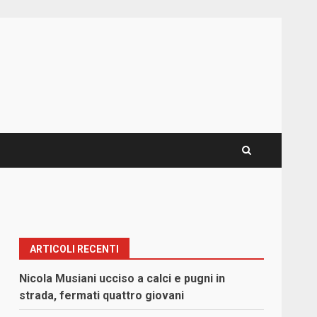
ARTICOLI RECENTI
Nicola Musiani ucciso a calci e pugni in
strada, fermati quattro giovani