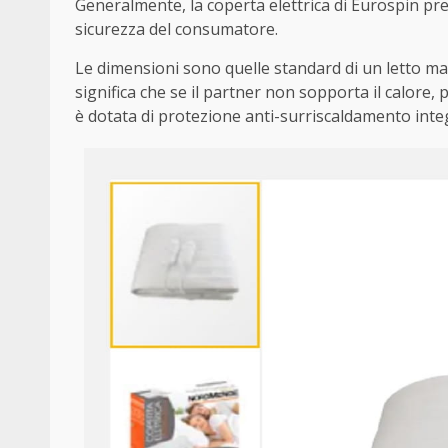
Generalmente, la coperta elettrica di Eurospin pre
sicurezza del consumatore.
Le dimensioni sono quelle standard di un letto ma
significa che se il partner non sopporta il calore, p
è dotata di protezione anti-surriscaldamento int