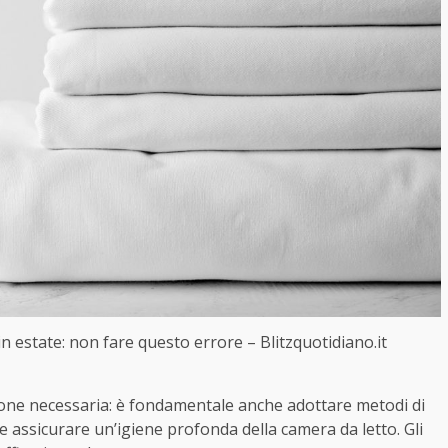
 estate: non fare questo errore – Blitzquotidiano.it
ione necessaria: è fondamentale anche adottare metodi di
e assicurare un’igiene profonda della camera da letto. Gli