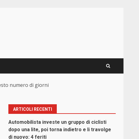
esto numero di giorni
ARTICOLI RECENTI
Automobilista investe un gruppo di ciclisti
dopo una lite, poi torna indietro e li travolge
di nuovo: 4 feriti