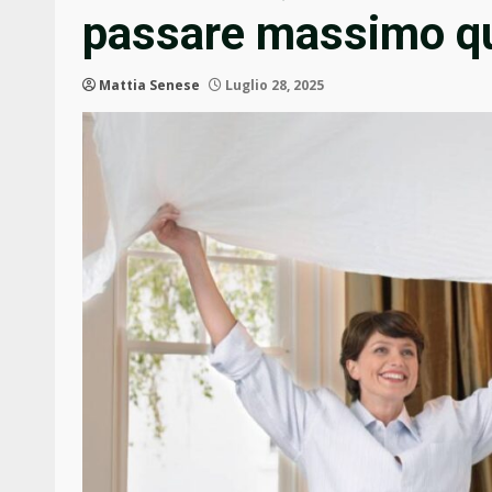
passare massimo qu
Mattia Senese
Luglio 28, 2025