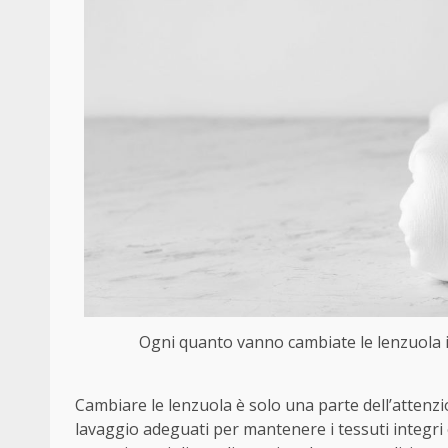
Ogni quanto vanno cambiate le lenzuola in
Cambiare le lenzuola è solo una parte dell’attenz
lavaggio adeguati per mantenere i tessuti integri 