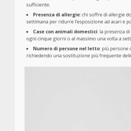
sufficiente.
Presenza di allergie
: chi soffre di allergie
settimana per ridurre l’esposizione ad acari e po
Case con animali domestici
: la presenza d
ogni cinque giorni o al massimo una volta a settim
Numero di persone nel letto
: più persone 
richiedendo una sostituzione più frequente dell