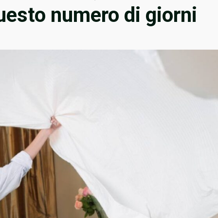
esto numero di giorni