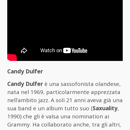
Candy Dulfer
Candy Dulfer
è una sassofonista olandese,
nata nel 1969, particolarmente apprezzata
nell’ambito jazz. A soli 21 anni aveva già una
sua band e un album tutto suo (
Saxuality
,
1990) che gli è valsa una nomination ai
Grammy. Ha collaborato anche, tra gli altri,