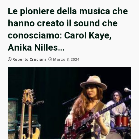
Le pioniere della musica che
hanno creato il sound che
conosciamo: Carol Kaye,
Anika Nilles…
Roberto Cruciani
Marzo 3, 2024