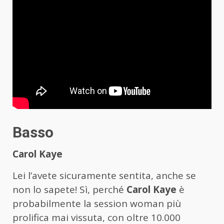
Basso
Carol Kaye
Lei l’avete sicuramente sentita, anche se
non lo sapete! Sì, perché
Carol Kaye
è
probabilmente la session woman più
prolifica mai vissuta, con oltre 10.000