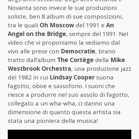
Novanta sono invece le sue produzioni
soliste, ben 8 album di sue composizioni,
tra le quali
Oh Moscow
del 1991 e
An
Angel on the Bridge
, sempre del 1991. Nel
video che vi proponiamo la vediamo dal
vivo alle prese con
Democratie
, brano
tratto dall’album
The Cortège
della
Mike
Westbrook Orchestra
, una produzione jazz
del 1982 in cui
Lindsay Cooper
suona
fagotto, oboe e sassofono. I suoni che
riesce a produrre nel suo assolo di fagotto,
collegato a un wha-wha, ci danno una
dimensione di quanto questa artista sia
stata una pioniera della musica!