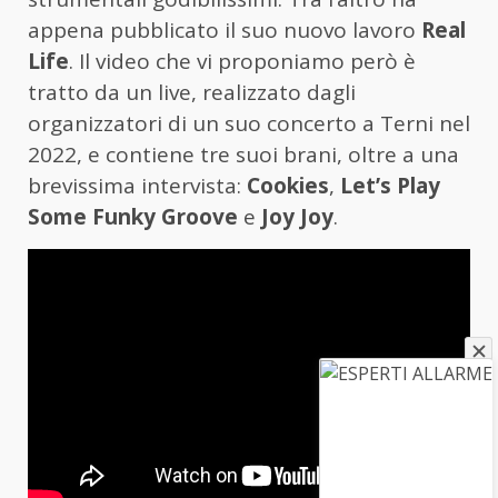
appena pubblicato il suo nuovo lavoro
Real
Life
. Il video che vi proponiamo però è
tratto da un live, realizzato dagli
organizzatori di un suo concerto a Terni nel
2022, e contiene tre suoi brani, oltre a una
brevissima intervista:
Cookies
,
Let’s Play
Some Funky Groove
e
Joy Joy
.