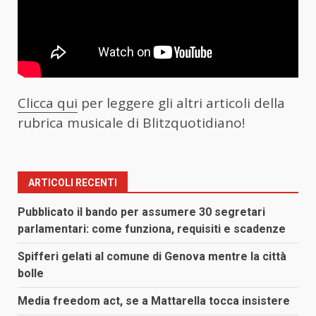
Clicca qui
per leggere gli altri articoli della
rubrica musicale di Blitzquotidiano!
ARTICOLI RECENTI
Pubblicato il bando per assumere 30 segretari
parlamentari: come funziona, requisiti e scadenze
Spifferi gelati al comune di Genova mentre la città
bolle
Media freedom act, se a Mattarella tocca insistere