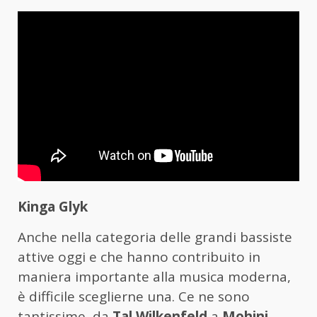
Kinga Glyk
Anche nella categoria delle grandi bassiste
attive oggi e che hanno contribuito in
maniera importante alla musica moderna,
è difficile sceglierne una. Ce ne sono
tantissime, da
Tal Wilkenfeld
a
Mohini