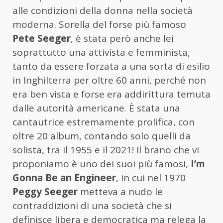
alle condizioni della donna nella società
moderna. Sorella del forse più famoso
Pete Seeger
, è stata però anche lei
soprattutto una attivista e femminista,
tanto da essere forzata a una sorta di esilio
in Inghilterra per oltre 60 anni, perché non
era ben vista e forse era addirittura temuta
dalle autorità americane. È stata una
cantautrice estremamente prolifica, con
oltre 20 album, contando solo quelli da
solista, tra il 1955 e il 2021! Il brano che vi
proponiamo è uno dei suoi più famosi,
I’m
Gonna Be an Engineer
, in cui nel 1970
Peggy Seeger
metteva a nudo le
contraddizioni di una società che si
definisce libera e democratica ma relega la