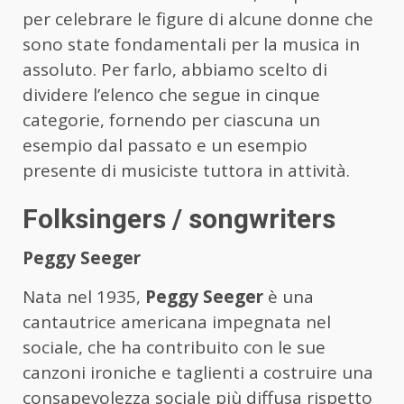
per celebrare le figure di alcune donne che
sono state fondamentali per la musica in
assoluto. Per farlo, abbiamo scelto di
dividere l’elenco che segue in cinque
categorie, fornendo per ciascuna un
esempio dal passato e un esempio
presente di musiciste tuttora in attività.
Folksingers / songwriters
Peggy Seeger
Nata nel 1935,
Peggy Seeger
è una
cantautrice americana impegnata nel
sociale, che ha contribuito con le sue
canzoni ironiche e taglienti a costruire una
consapevolezza sociale più diffusa rispetto