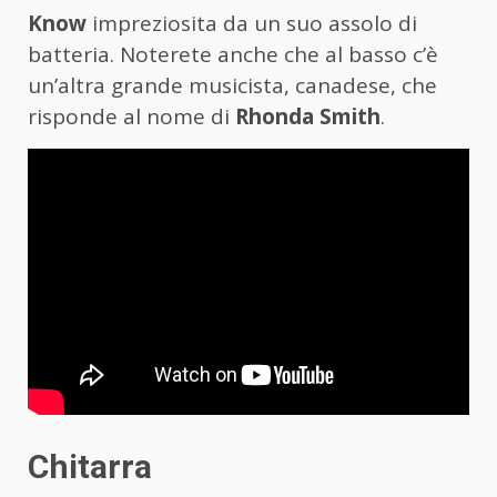
Know
impreziosita da un suo assolo di
batteria. Noterete anche che al basso c’è
un’altra grande musicista, canadese, che
risponde al nome di
Rhonda Smith
.
Chitarra