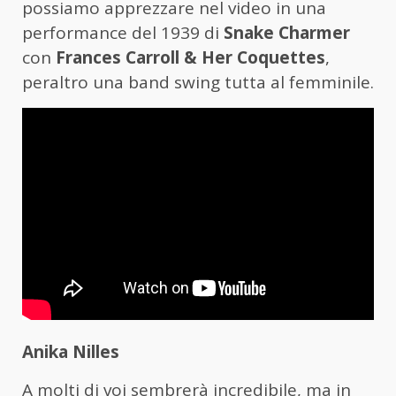
possiamo apprezzare nel video in una
performance del 1939 di
Snake Charmer
con
Frances Carroll & Her Coquettes
,
peraltro una band swing tutta al femminile.
Anika Nilles
A molti di voi sembrerà incredibile, ma in