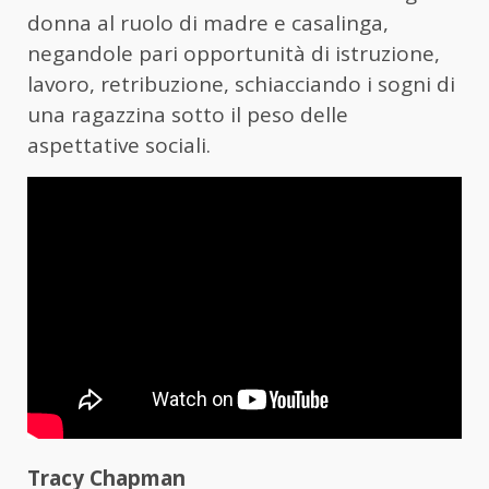
donna al ruolo di madre e casalinga,
negandole pari opportunità di istruzione,
lavoro, retribuzione, schiacciando i sogni di
una ragazzina sotto il peso delle
aspettative sociali.
Tracy Chapman