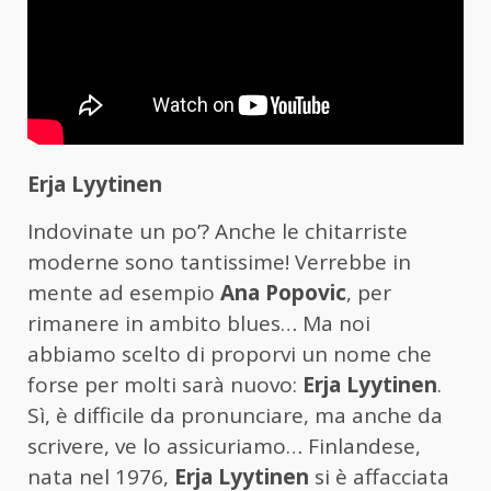
Erja Lyytinen
Indovinate un po’? Anche le chitarriste
moderne sono tantissime! Verrebbe in
mente ad esempio
Ana Popovic
, per
rimanere in ambito blues… Ma noi
abbiamo scelto di proporvi un nome che
forse per molti sarà nuovo:
Erja Lyytinen
.
Sì, è difficile da pronunciare, ma anche da
scrivere, ve lo assicuriamo… Finlandese,
nata nel 1976,
Erja Lyytinen
si è affacciata