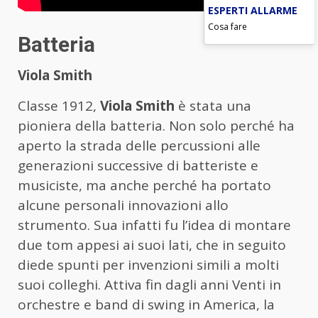
ESPERTI ALLARME
Cosa fare
Batteria
Viola Smith
Classe 1912,
Viola Smith
è stata una
pioniera della batteria. Non solo perché ha
aperto la strada delle percussioni alle
generazioni successive di batteriste e
musiciste, ma anche perché ha portato
alcune personali innovazioni allo
strumento. Sua infatti fu l’idea di montare
due tom appesi ai suoi lati, che in seguito
diede spunti per invenzioni simili a molti
suoi colleghi. Attiva fin dagli anni Venti in
orchestre e band di swing in America, la