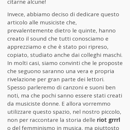
citarne alcune!
Invece, abbiamo deciso di dedicare questo
articolo alle musiciste che,
prevalentemente dietro le quinte, hanno
creato il sound che tutti conosciamo e
apprezziamo e che è stato poi ripreso,
copiato, studiato anche dai colleghi maschi.
In molti casi, siamo convinti che le proposte
che seguono saranno una vera e propria
rivelazione per gran parte dei lettori.
Spesso parleremo di canzoni e suoni ben
noti, ma che pochi sanno essere stati creati
da musiciste donne. E allora vorremmo
utilizzare questo spazio, nel nostro piccolo,
non per raccontare la storia delle
riot grrrl
o del femminismo in musica, ma piuttosto