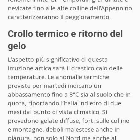
nevicate fino alle alte colline dell’Appennino
caratterizzeranno il peggioramento.
Crollo termico e ritorno del
gelo
L’aspetto più significativo di questa
irruzione artica sarà il drastico calo delle
temperature. Le anomalie termiche
previste per martedì indicano un
abbassamento fino a 8°C sia al suolo che in
quota, riportando l’Italia indietro di due
mesi dal punto di vista climatico. Si
prevedono gelate diffuse, forti sulle colline
e montagne, deboli ma estese anche in
pianura, non solo al Nord ma anche al