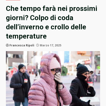
Che tempo farà nei prossimi
giorni? Colpo di coda
dell’inverno e crollo delle
temperature
Francesca Ripoli
Marzo 17, 2025