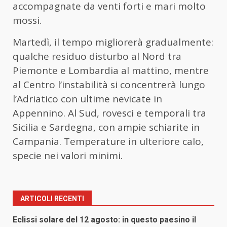
accompagnate da venti forti e mari molto
mossi.
Martedì, il tempo migliorerà gradualmente:
qualche residuo disturbo al Nord tra
Piemonte e Lombardia al mattino, mentre
al Centro l’instabilità si concentrerà lungo
l’Adriatico con ultime nevicate in
Appennino. Al Sud, rovesci e temporali tra
Sicilia e Sardegna, con ampie schiarite in
Campania. Temperature in ulteriore calo,
specie nei valori minimi.
ARTICOLI RECENTI
Eclissi solare del 12 agosto: in questo paesino il