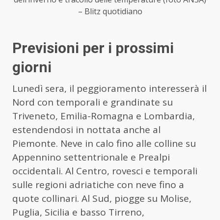
– Blitz quotidiano
Previsioni per i prossimi
giorni
Lunedì sera, il peggioramento interesserà il
Nord con temporali e grandinate su
Triveneto, Emilia-Romagna e Lombardia,
estendendosi in nottata anche al
Piemonte. Neve in calo fino alle colline su
Appennino settentrionale e Prealpi
occidentali. Al Centro, rovesci e temporali
sulle regioni adriatiche con neve fino a
quote collinari. Al Sud, piogge su Molise,
Puglia, Sicilia e basso Tirreno,