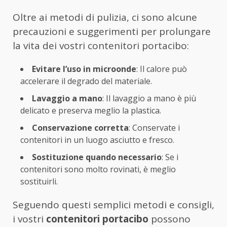
Oltre ai metodi di pulizia, ci sono alcune
precauzioni e suggerimenti per prolungare
la vita dei vostri contenitori portacibo:
Evitare l’uso in microonde
: Il calore può
accelerare il degrado del materiale.
Lavaggio a mano
: Il lavaggio a mano è più
delicato e preserva meglio la plastica.
Conservazione corretta
: Conservate i
contenitori in un luogo asciutto e fresco.
Sostituzione quando necessario
: Se i
contenitori sono molto rovinati, è meglio
sostituirli.
Seguendo questi semplici metodi e consigli,
i vostri
contenitori portacibo
possono