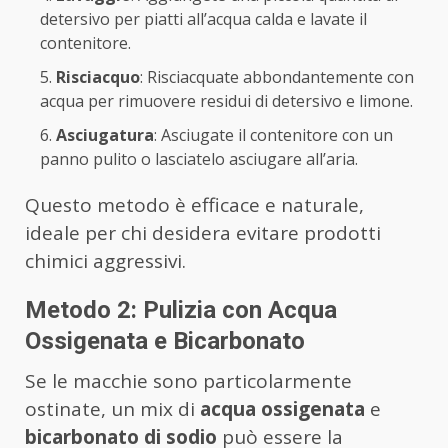
detersivo per piatti all’acqua calda e lavate il
contenitore.
Risciacquo
: Risciacquate abbondantemente con
acqua per rimuovere residui di detersivo e limone.
Asciugatura
: Asciugate il contenitore con un
panno pulito o lasciatelo asciugare all’aria.
Questo metodo è efficace e naturale,
ideale per chi desidera evitare prodotti
chimici aggressivi.
Metodo 2: Pulizia con Acqua
Ossigenata e Bicarbonato
Se le macchie sono particolarmente
ostinate, un mix di
acqua ossigenata
e
bicarbonato di sodio
può essere la