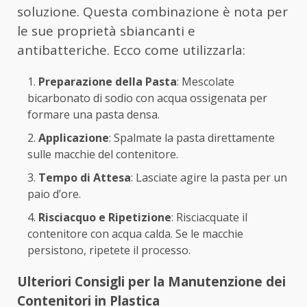
soluzione. Questa combinazione è nota per
le sue proprietà sbiancanti e
antibatteriche. Ecco come utilizzarla:
Preparazione della Pasta
: Mescolate
bicarbonato di sodio con acqua ossigenata per
formare una pasta densa.
Applicazione
: Spalmate la pasta direttamente
sulle macchie del contenitore.
Tempo di Attesa
: Lasciate agire la pasta per un
paio d’ore.
Risciacquo e Ripetizione
: Risciacquate il
contenitore con acqua calda. Se le macchie
persistono, ripetete il processo.
Ulteriori Consigli per la Manutenzione dei
Contenitori in Plastica