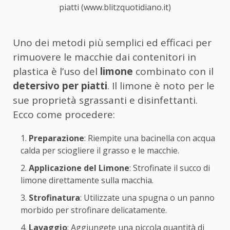
piatti (www.blitzquotidiano.it)
Uno dei metodi più semplici ed efficaci per
rimuovere le macchie dai contenitori in
plastica è l’uso del
limone
combinato con il
detersivo per piatti
. Il limone è noto per le
sue proprietà sgrassanti e disinfettanti.
Ecco come procedere:
Preparazione
: Riempite una bacinella con acqua
calda per sciogliere il grasso e le macchie.
Applicazione del Limone
: Strofinate il succo di
limone direttamente sulla macchia.
Strofinatura
: Utilizzate una spugna o un panno
morbido per strofinare delicatamente.
Lavaggio
: Aggiungete una piccola quantità di