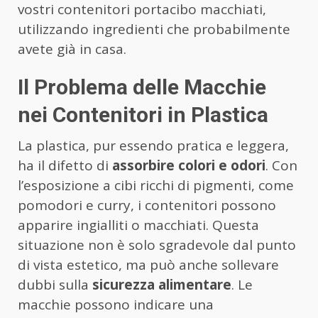
vostri contenitori portacibo macchiati,
utilizzando ingredienti che probabilmente
avete già in casa.
Il Problema delle Macchie
nei Contenitori in Plastica
La plastica, pur essendo pratica e leggera,
ha il difetto di
assorbire colori e odori
. Con
l’esposizione a cibi ricchi di pigmenti, come
pomodori e curry, i contenitori possono
apparire ingialliti o macchiati. Questa
situazione non è solo sgradevole dal punto
di vista estetico, ma può anche sollevare
dubbi sulla
sicurezza alimentare
. Le
macchie possono indicare una