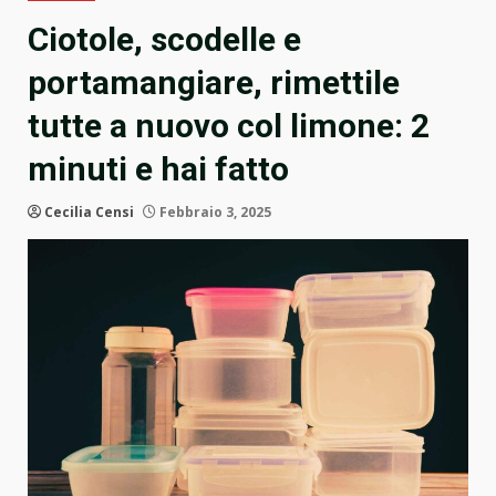
Ciotole, scodelle e
portamangiare, rimettile
tutte a nuovo col limone: 2
minuti e hai fatto
Cecilia Censi
Febbraio 3, 2025