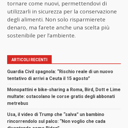
tornare come nuovi, permettendovi di
utilizzarli in sicurezza per la conservazione
degli alimenti. Non solo risparmierete
denaro, ma farete anche una scelta più
sostenibile per l’ambiente.
ARTICOLI RECENTI
Guardia Civil spagnola: “Rischio reale di un nuovo
tentativo di arrivi a Ceuta il 15 agosto”
Monopattini e bike-sharing a Roma, Bird, Dott e Lime
multate: ostacolano le corse gratis degli abbonati
metrebus
Usa, il video di Trump che “salva” un bambino
rincorrendolo sul palco: “Non voglio che cada