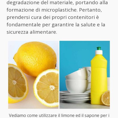
degradazione del materiale, portando alla
formazione di microplastiche. Pertanto,
prendersi cura dei propri contenitori è
fondamentale per garantire la salute e la
sicurezza alimentare.
Vediamo come utilizzare il limone ed il sapone per i