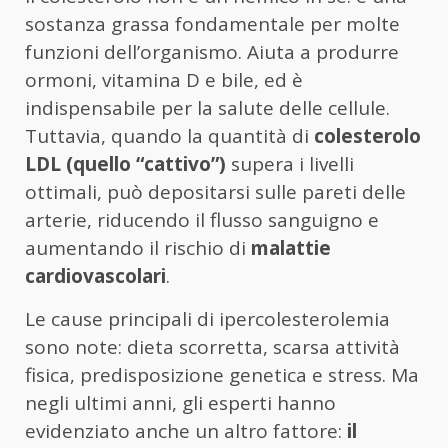
sostanza grassa fondamentale per molte
funzioni dell’organismo. Aiuta a produrre
ormoni, vitamina D e bile, ed è
indispensabile per la salute delle cellule.
Tuttavia, quando la quantità di
colesterolo
LDL (quello “cattivo”)
supera i livelli
ottimali, può depositarsi sulle pareti delle
arterie, riducendo il flusso sanguigno e
aumentando il rischio di
malattie
cardiovascolari
.
Le cause principali di ipercolesterolemia
sono note: dieta scorretta, scarsa attività
fisica, predisposizione genetica e stress. Ma
negli ultimi anni, gli esperti hanno
evidenziato anche un altro fattore:
il