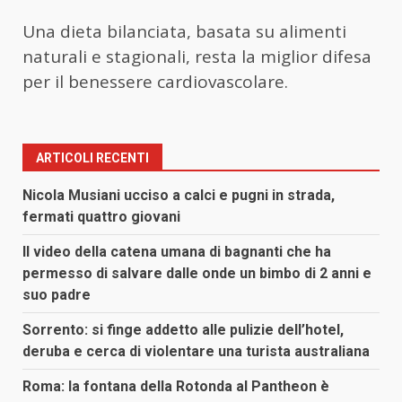
Una dieta bilanciata, basata su alimenti
naturali e stagionali, resta la miglior difesa
per il benessere cardiovascolare.
ARTICOLI RECENTI
Nicola Musiani ucciso a calci e pugni in strada,
fermati quattro giovani
Il video della catena umana di bagnanti che ha
permesso di salvare dalle onde un bimbo di 2 anni e
suo padre
Sorrento: si finge addetto alle pulizie dell’hotel,
deruba e cerca di violentare una turista australiana
Roma: la fontana della Rotonda al Pantheon è