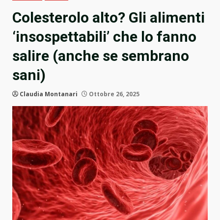
Colesterolo alto? Gli alimenti
‘insospettabili’ che lo fanno
salire (anche se sembrano
sani)
Claudia Montanari
Ottobre 26, 2025