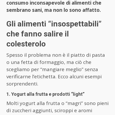
consumo inconsapevole di alimenti che
sembrano sani, ma non lo sono affatto.
Gli alimenti “insospettabili”
che fanno salire il
colesterolo
Spesso il problema non è il piatto di pasta
o una fetta di formaggio, ma ciò che
scegliamo per “mangiare meglio” senza
verificarne l’etichetta. Ecco alcuni esempi
sorprendenti.
1. Yogurt alla frutta e prodotti “light”
Molti yogurt alla frutta o “magri” sono pieni
di zuccheri aggiunti, sciroppi e aromi