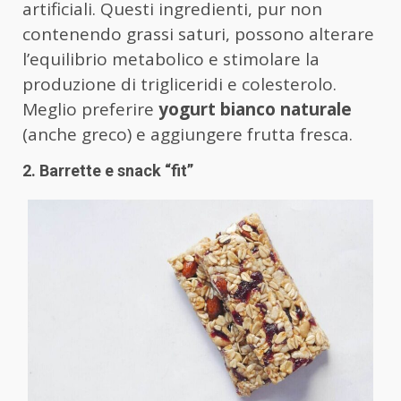
artificiali. Questi ingredienti, pur non
contenendo grassi saturi, possono alterare
l’equilibrio metabolico e stimolare la
produzione di trigliceridi e colesterolo.
Meglio preferire
yogurt bianco naturale
(anche greco) e aggiungere frutta fresca.
2. Barrette e snack “fit”