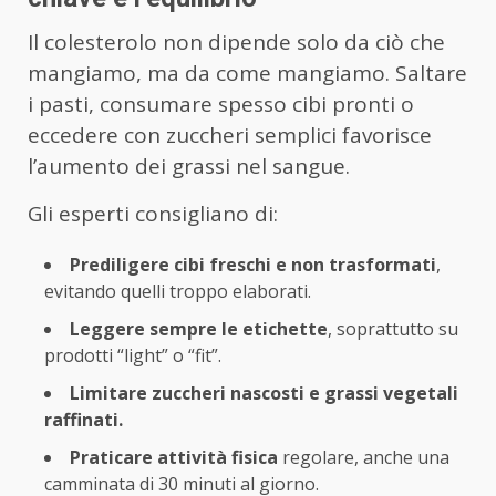
Il colesterolo non dipende solo da ciò che
mangiamo, ma da come mangiamo. Saltare
i pasti, consumare spesso cibi pronti o
eccedere con zuccheri semplici favorisce
l’aumento dei grassi nel sangue.
Gli esperti consigliano di:
Prediligere cibi freschi e non trasformati
,
evitando quelli troppo elaborati.
Leggere sempre le etichette
, soprattutto su
prodotti “light” o “fit”.
Limitare zuccheri nascosti e grassi vegetali
raffinati.
Praticare attività fisica
regolare, anche una
camminata di 30 minuti al giorno.