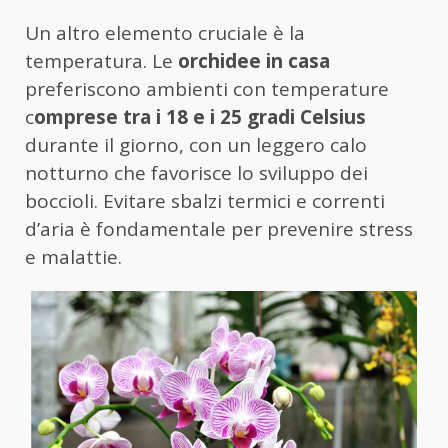
Un altro elemento cruciale è la
temperatura. Le
orchidee in casa
preferiscono ambienti con temperature
c
omprese tra i 18 e i 25 gradi Celsius
durante il giorno, con un leggero calo
notturno che favorisce lo sviluppo dei
boccioli. Evitare sbalzi termici e correnti
d’aria è fondamentale per prevenire stress
e malattie.