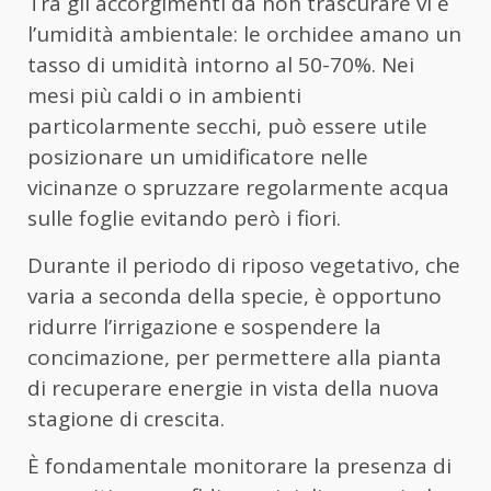
Tra gli accorgimenti da non trascurare vi è
l’umidità ambientale: le orchidee amano un
tasso di umidità intorno al 50-70%. Nei
mesi più caldi o in ambienti
particolarmente secchi, può essere utile
posizionare un umidificatore nelle
vicinanze o spruzzare regolarmente acqua
sulle foglie evitando però i fiori.
Durante il periodo di riposo vegetativo, che
varia a seconda della specie, è opportuno
ridurre l’irrigazione e sospendere la
concimazione, per permettere alla pianta
di recuperare energie in vista della nuova
stagione di crescita.
È fondamentale monitorare la presenza di