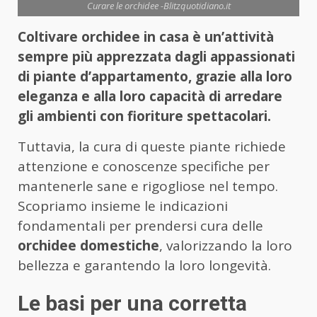
Curare le orchidee -Blitzquotidiano.it
Coltivare orchidee in casa è un’attività
sempre più apprezzata dagli appassionati
di piante d’appartamento, grazie alla loro
eleganza e alla loro capacità di arredare
gli ambienti con fioriture spettacolari.
Tuttavia, la cura di queste piante richiede
attenzione e conoscenze specifiche per
mantenerle sane e rigogliose nel tempo.
Scopriamo insieme le indicazioni
fondamentali per prendersi cura delle
orchidee domestiche
, valorizzando la loro
bellezza e garantendo la loro longevità.
Le basi per una corretta