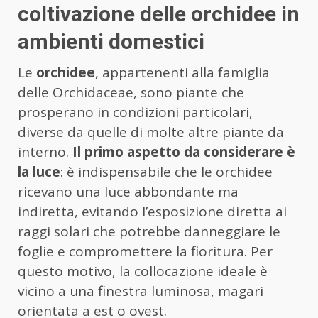
coltivazione delle orchidee in
ambienti domestici
Le
orchidee
, appartenenti alla famiglia
delle Orchidaceae, sono piante che
prosperano in condizioni particolari,
diverse da quelle di molte altre piante da
interno.
Il primo aspetto da considerare è
la luce
: è indispensabile che le orchidee
ricevano una luce abbondante ma
indiretta, evitando l’esposizione diretta ai
raggi solari che potrebbe danneggiare le
foglie e compromettere la fioritura. Per
questo motivo, la collocazione ideale è
vicino a una finestra luminosa, magari
orientata a est o ovest.