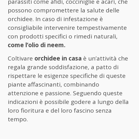
parassiti come afidi, cocciniglie e acari, che
possono compromettere la salute delle
orchidee. In caso di infestazione è
consigliabile intervenire tempestivamente
con prodotti specifici o rimedi naturali,
come l’olio di neem.
Coltivare
orchidee in casa
è un’attività che
regala grande soddisfazione, a patto di
rispettare le esigenze specifiche di queste
piante affascinanti, combinando
attenzione e passione. Seguendo queste
indicazioni è possibile godere a lungo della
loro fioritura e del loro fascino senza
tempo.