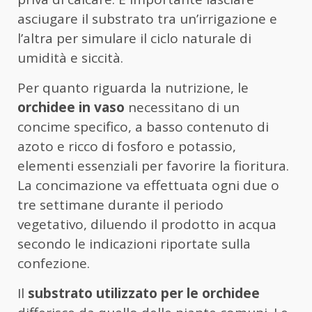
asciugare il substrato tra un’irrigazione e
l’altra per simulare il ciclo naturale di
umidità e siccità.
Per quanto riguarda la nutrizione, le
orchidee in vaso
necessitano di un
concime specifico, a basso contenuto di
azoto e ricco di fosforo e potassio,
elementi essenziali per favorire la fioritura.
La concimazione va effettuata ogni due o
tre settimane durante il periodo
vegetativo, diluendo il prodotto in acqua
secondo le indicazioni riportate sulla
confezione.
Il
substrato utilizzato per le orchidee