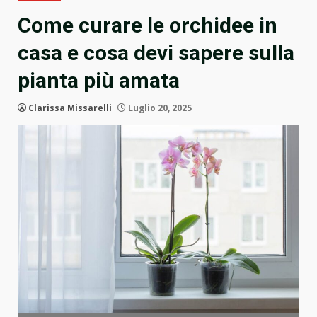
Come curare le orchidee in
casa e cosa devi sapere sulla
pianta più amata
Clarissa Missarelli
Luglio 20, 2025