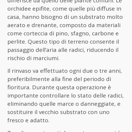
differisce da quello delle piante comuni. Le
orchidee epifite, come quelle più diffuse in
casa, hanno bisogno di un substrato molto
aerato e drenante, composto da materiali
come corteccia di pino, sfagno, carbone e
perlite. Questo tipo di terreno consente il
passaggio dell’aria alle radici, riducendo il
rischio di marciumi.
Il rinvaso va effettuato ogni due o tre anni,
preferibilmente alla fine del periodo di
fioritura. Durante questa operazione è
importante controllare lo stato delle radici,
eliminando quelle marce o danneggiate, e
sostituire il vecchio substrato con uno
fresco e adatto.