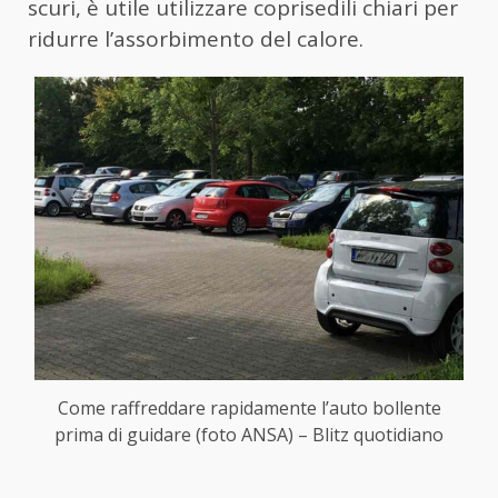
scuri, è utile utilizzare coprisedili chiari per
ridurre l’assorbimento del calore.
Come raffreddare rapidamente l’auto bollente
prima di guidare (foto ANSA) – Blitz quotidiano