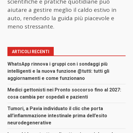
scientifiche e pratiche quotidiane può
aiutare a gestire meglio il caldo estivo in
auto, rendendo la guida più piacevole e
meno stressante.
ARTICOLI RECENTI
WhatsApp rinnova i gruppi con i sondaggi più
intelligenti e la nuova funzione @tutti: tutti gli
aggiornamenti e come funzionano
Medici gettonisti nei Pronto soccorso fino al 2027:
cosa cambia per ospedali e pazienti
Tumori, a Pavia individuato il clic che porta
all’infiammazione intestinale prima dell’esito
neurodegenerative