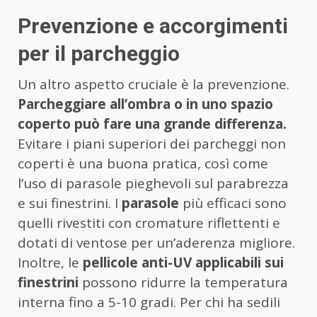
Prevenzione e accorgimenti
per il parcheggio
Un altro aspetto cruciale è la prevenzione.
Parcheggiare all’ombra o in uno spazio
coperto può fare una grande differenza.
Evitare i piani superiori dei parcheggi non
coperti è una buona pratica, così come
l’uso di parasole pieghevoli sul parabrezza
e sui finestrini. I
parasole
più efficaci sono
quelli rivestiti con cromature riflettenti e
dotati di ventose per un’aderenza migliore.
Inoltre, le
pellicole anti-UV applicabili sui
finestrini
possono ridurre la temperatura
interna fino a 5-10 gradi. Per chi ha sedili