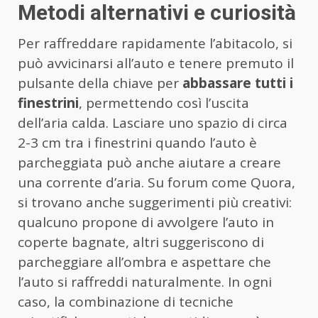
Metodi alternativi e curiosità
Per raffreddare rapidamente l’abitacolo, si
può avvicinarsi all’auto e tenere premuto il
pulsante della chiave per
abbassare tutti i
finestrini
, permettendo così l’uscita
dell’aria calda. Lasciare uno spazio di circa
2-3 cm tra i finestrini quando l’auto è
parcheggiata può anche aiutare a creare
una corrente d’aria. Su forum come Quora,
si trovano anche suggerimenti più creativi:
qualcuno propone di avvolgere l’auto in
coperte bagnate, altri suggeriscono di
parcheggiare all’ombra e aspettare che
l’auto si raffreddi naturalmente. In ogni
caso, la combinazione di tecniche