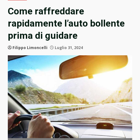
Come raffreddare
rapidamente l’auto bollente
prima di guidare
Filippo Limoncelli
Luglio 31, 2024