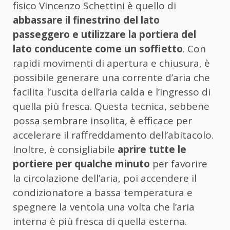
fisico Vincenzo Schettini è quello di
abbassare il finestrino del lato
passeggero e utilizzare la portiera del
lato conducente come un soffietto
. Con
rapidi movimenti di apertura e chiusura, è
possibile generare una corrente d’aria che
facilita l’uscita dell’aria calda e l’ingresso di
quella più fresca. Questa tecnica, sebbene
possa sembrare insolita, è efficace per
accelerare il raffreddamento dell’abitacolo.
Inoltre, è consigliabile
aprire tutte le
portiere per qualche minuto
per favorire
la circolazione dell’aria, poi accendere il
condizionatore a bassa temperatura e
spegnere la ventola una volta che l’aria
interna è più fresca di quella esterna.