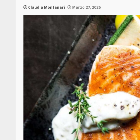
Claudia Montanari
Marzo 27, 2026