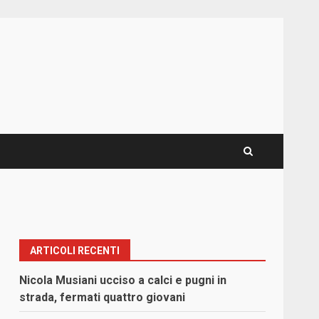
ARTICOLI RECENTI
Nicola Musiani ucciso a calci e pugni in
strada, fermati quattro giovani