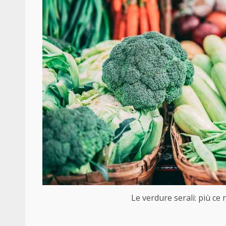
Le verdure serali: più ce 