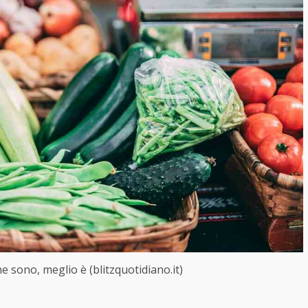
ne sono, meglio è (blitzquotidiano.it)