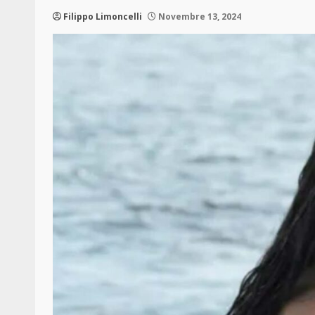
Filippo Limoncelli
Novembre 13, 2024