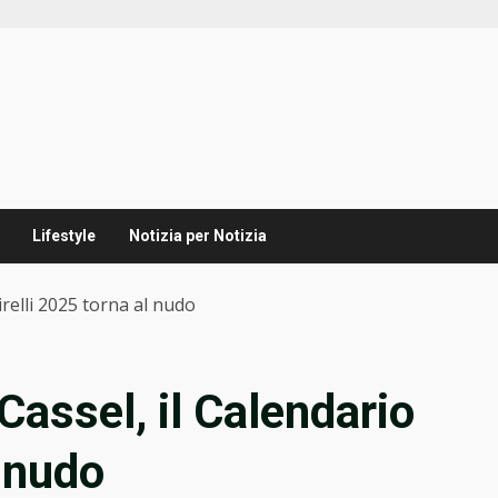
Lifestyle
Notizia per Notizia
irelli 2025 torna al nudo
Cassel, il Calendario
l nudo