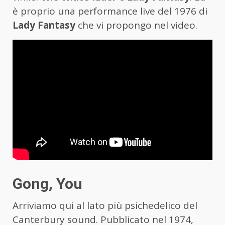
è proprio una performance live del 1976 di
Lady Fantasy
che vi propongo nel video.
Gong, You
Arriviamo qui al lato più psichedelico del
Canterbury sound. Pubblicato nel 1974,