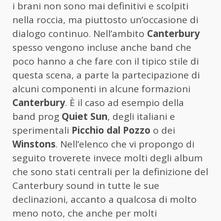
i brani non sono mai definitivi e scolpiti
nella roccia, ma piuttosto un’occasione di
dialogo continuo. Nell’ambito
Canterbury
spesso vengono incluse anche band che
poco hanno a che fare con il tipico stile di
questa scena, a parte la partecipazione di
alcuni componenti in alcune formazioni
Canterbury
. È il caso ad esempio della
band prog
Quiet Sun
, degli italiani e
sperimentali
Picchio dal Pozzo
o dei
Winstons
. Nell’elenco che vi propongo di
seguito troverete invece molti degli album
che sono stati centrali per la definizione del
Canterbury sound in tutte le sue
declinazioni, accanto a qualcosa di molto
meno noto, che anche per molti