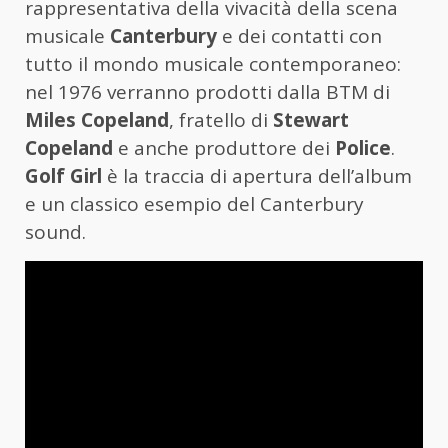
rappresentativa della vivacità della scena
musicale
Canterbury
e dei contatti con
tutto il mondo musicale contemporaneo:
nel 1976 verranno prodotti dalla BTM di
Miles Copeland
, fratello di
Stewart
Copeland
e anche produttore dei
Police
.
Golf Girl
è la traccia di apertura dell’album
e un classico esempio del Canterbury
sound.