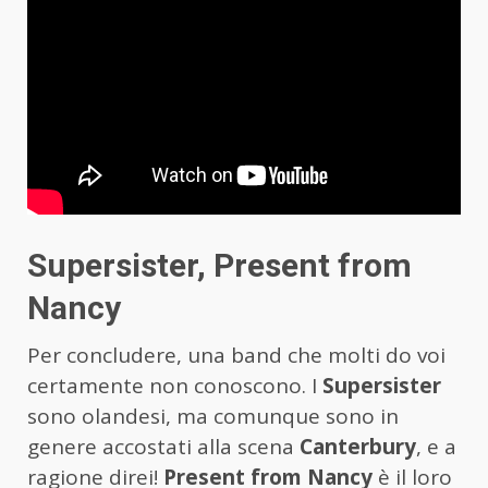
Supersister, Present from
Nancy
Per concludere, una band che molti do voi
certamente non conoscono. I
Supersister
sono olandesi, ma comunque sono in
genere accostati alla scena
Canterbury
, e a
ragione direi!
Present from Nancy
è il loro