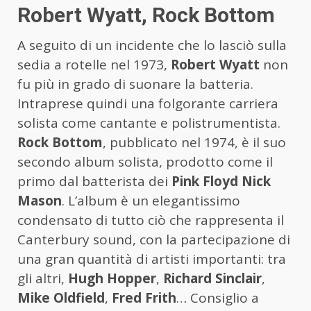
Robert Wyatt, Rock Bottom
A seguito di un incidente che lo lasciò sulla
sedia a rotelle nel 1973,
Robert Wyatt
non
fu più in grado di suonare la batteria.
Intraprese quindi una folgorante carriera
solista come cantante e polistrumentista.
Rock Bottom
, pubblicato nel 1974, è il suo
secondo album solista, prodotto come il
primo dal batterista dei
Pink Floyd Nick
Mason
. L’album è un elegantissimo
condensato di tutto ciò che rappresenta il
Canterbury sound, con la partecipazione di
una gran quantità di artisti importanti: tra
gli altri,
Hugh Hopper
,
Richard Sinclair
,
Mike Oldfield
,
Fred Frith
… Consiglio a