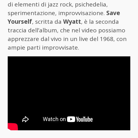
di elementi di jazz rock, psichedelia,
sperimentazione, improvvisazione.
Save
Yourself
, scritta da
Wyatt
, è la seconda
traccia dell’album, che nel video possiamo
apprezzare dal vivo in un live del 1968, con
ampie parti improvvisate.