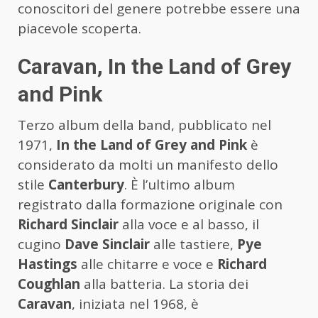
conoscitori del genere potrebbe essere una
piacevole scoperta.
Caravan, In the Land of Grey
and Pink
Terzo album della band, pubblicato nel
1971,
In the Land of Grey and Pink
è
considerato da molti un manifesto dello
stile
Canterbury
. È l’ultimo album
registrato dalla formazione originale con
Richard Sinclair
alla voce e al basso, il
cugino
Dave Sinclair
alle tastiere,
Pye
Hastings
alle chitarre e voce e
Richard
Coughlan
alla batteria. La storia dei
Caravan
, iniziata nel 1968, è