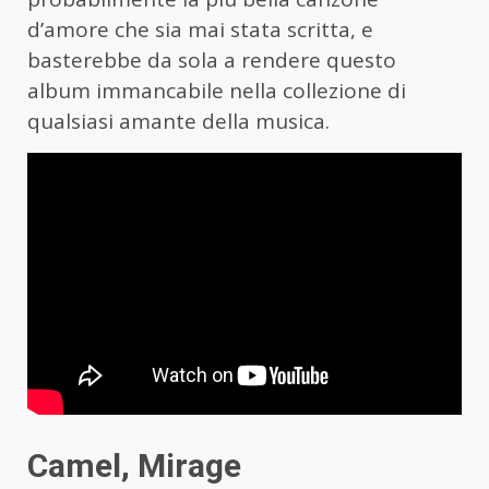
d’amore che sia mai stata scritta, e
basterebbe da sola a rendere questo
album immancabile nella collezione di
qualsiasi amante della musica.
Camel, Mirage