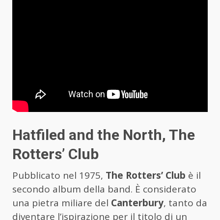
Hatfiled and the North, The
Rotters’ Club
Pubblicato nel 1975,
The Rotters’ Club
è il
secondo album della band. È considerato
una pietra miliare del
Canterbury
, tanto da
diventare l’ispirazione per il titolo di un