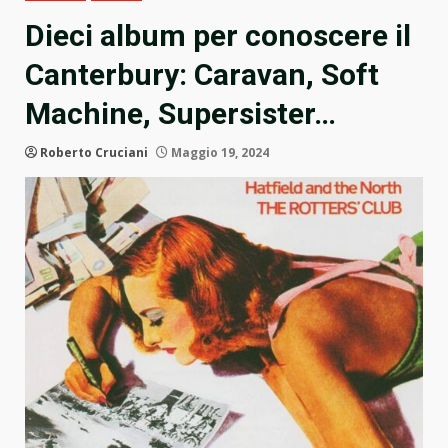
Dieci album per conoscere il
Canterbury: Caravan, Soft
Machine, Supersister…
Roberto Cruciani
Maggio 19, 2024