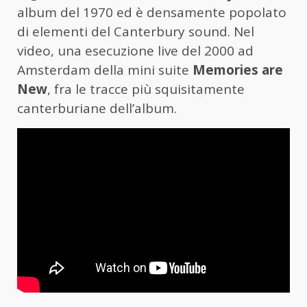
album del 1970 ed è densamente popolato
di elementi del Canterbury sound. Nel
video, una esecuzione live del 2000 ad
Amsterdam della mini suite
Memories are
New
, fra le tracce più squisitamente
canterburiane dell’album.