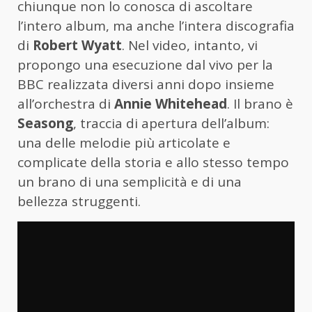
chiunque non lo conosca di ascoltare
l’intero album, ma anche l’intera discografia
di
Robert Wyatt
. Nel video, intanto, vi
propongo una esecuzione dal vivo per la
BBC realizzata diversi anni dopo insieme
all’orchestra di
Annie Whitehead
. Il brano è
Seasong
, traccia di apertura dell’album:
una delle melodie più articolate e
complicate della storia e allo stesso tempo
un brano di una semplicità e di una
bellezza struggenti.