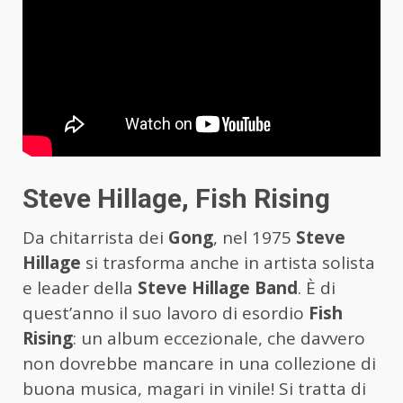
Steve Hillage, Fish Rising
Da chitarrista dei
Gong
, nel 1975
Steve
Hillage
si trasforma anche in artista solista
e leader della
Steve Hillage Band
. È di
quest’anno il suo lavoro di esordio
Fish
Rising
: un album eccezionale, che davvero
non dovrebbe mancare in una collezione di
buona musica, magari in vinile! Si tratta di