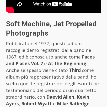
Soft Machine, Jet Propelled
Photographs
Pubblicato nel 1972, questo album
raccoglie demo registrati dalla band nel
1967, ed è conosciuto anche come
Faces
and Places Vol. 7
e
At the Beginning
.
Anche se spesso viene citato
Third
come
album più rappresentativo della band, ho
scelto queste registrazioni degli esordi che
testimoniano del periodo di un quartetto
straordinario, con
Daevid Allen
,
Kevin
Ayers
,
Robert Wyatt
e
Mike Ratledge
.