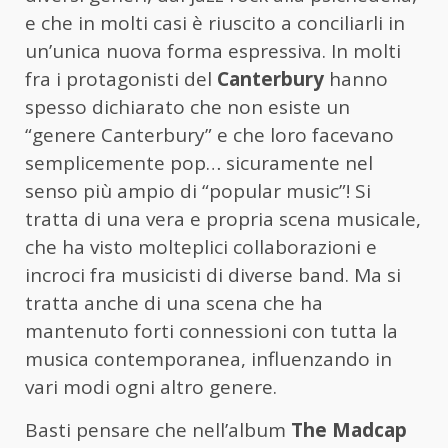
e che in molti casi è riuscito a conciliarli in
un’unica nuova forma espressiva. In molti
fra i protagonisti del
Canterbury
hanno
spesso dichiarato che non esiste un
“genere Canterbury” e che loro facevano
semplicemente pop… sicuramente nel
senso più ampio di “popular music”! Si
tratta di una vera e propria scena musicale,
che ha visto molteplici collaborazioni e
incroci fra musicisti di diverse band. Ma si
tratta anche di una scena che ha
mantenuto forti connessioni con tutta la
musica contemporanea, influenzando in
vari modi ogni altro genere.
Basti pensare che nell’album
The Madcap