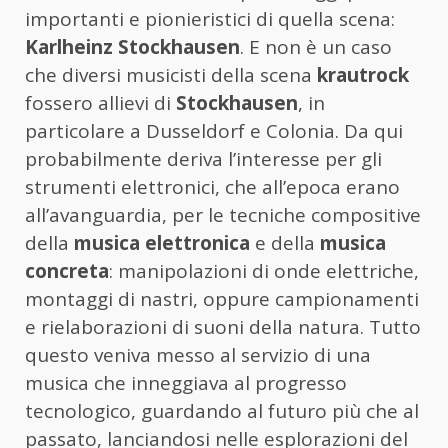
importanti e pionieristici di quella scena:
Karlheinz Stockhausen
. E non è un caso
che diversi musicisti della scena
krautrock
fossero allievi di
Stockhausen
, in
particolare a Dusseldorf e Colonia. Da qui
probabilmente deriva l’interesse per gli
strumenti elettronici, che all’epoca erano
all’avanguardia, per le tecniche compositive
della
musica elettronica
e della
musica
concreta
: manipolazioni di onde elettriche,
montaggi di nastri, oppure campionamenti
e rielaborazioni di suoni della natura. Tutto
questo veniva messo al servizio di una
musica che inneggiava al progresso
tecnologico, guardando al futuro più che al
passato, lanciandosi nelle esplorazioni del