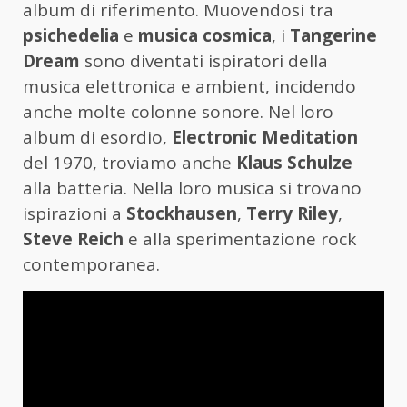
album di riferimento. Muovendosi tra
psichedelia
e
musica cosmica
, i
Tangerine
Dream
sono diventati ispiratori della
musica elettronica e ambient, incidendo
anche molte colonne sonore. Nel loro
album di esordio,
Electronic Meditation
del 1970, troviamo anche
Klaus Schulze
alla batteria. Nella loro musica si trovano
ispirazioni a
Stockhausen
,
Terry Riley
,
Steve Reich
e alla sperimentazione rock
contemporanea.