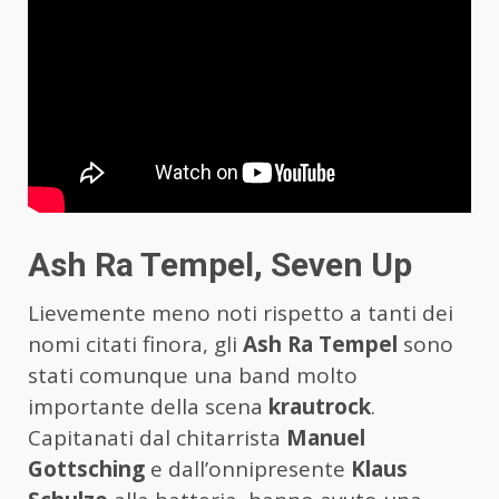
Ash Ra Tempel, Seven Up
Lievemente meno noti rispetto a tanti dei
nomi citati finora, gli
Ash Ra Tempel
sono
stati comunque una band molto
importante della scena
krautrock
.
Capitanati dal chitarrista
Manuel
Gottsching
e dall’onnipresente
Klaus