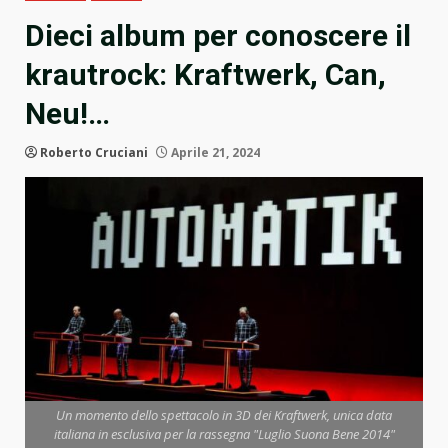
Dieci album per conoscere il
krautrock: Kraftwerk, Can,
Neu!…
Roberto Cruciani
Aprile 21, 2024
Un momento dello spettacolo in 3D dei Kraftwerk, unica data
italiana in esclusiva per la rassegna "Luglio Suona Bene 2014"