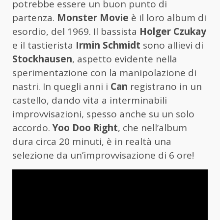
potrebbe essere un buon punto di
partenza.
Monster Movie
è il loro album di
esordio, del 1969. Il bassista
Holger Czukay
e il tastierista
Irmin Schmidt
sono allievi di
Stockhausen
, aspetto evidente nella
sperimentazione con la manipolazione di
nastri. In quegli anni i
Can
registrano in un
castello, dando vita a interminabili
improvvisazioni, spesso anche su un solo
accordo.
Yoo Doo Right
, che nell’album
dura circa 20 minuti, è in realtà una
selezione da un’improvvisazione di 6 ore!