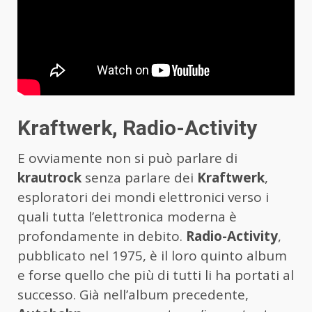
Kraftwerk, Radio-Activity
E ovviamente non si può parlare di
krautrock
senza parlare dei
Kraftwerk
,
esploratori dei mondi elettronici verso i
quali tutta l’elettronica moderna è
profondamente in debito.
Radio-Activity
,
pubblicato nel 1975, è il loro quinto album
e forse quello che più di tutti li ha portati al
successo. Già nell’album precedente,