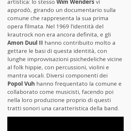
artistica: lo stesso
Wim Wenders
vi
approdò, girando un documentario sulla
comune che rappresenta la sua prima
opera filmata. Nel 1969 l’identità del
krautrock non era ancora definita, e gli
Amon Duul II
hanno contribuito molto a
gettare le basi di questa identità, con
lunghe improvvisazioni psichedeliche vicine
al folk hippie, con percussioni, violini e
mantra vocali. Diversi componenti dei
Popol Vuh
hanno frequentato la comune e
collaborato come musicisti, facendo poi
nella loro produzione proprio di questi
tratti sonori una caratteristica della band.