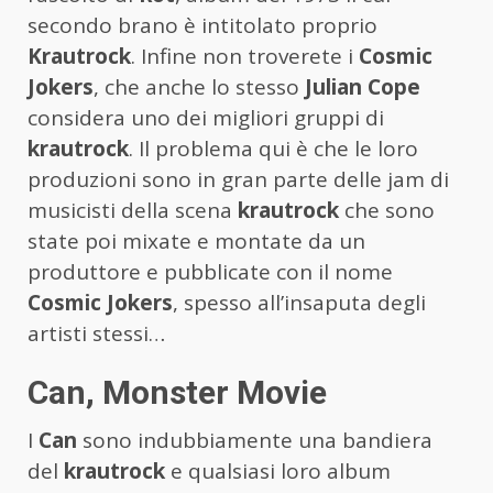
secondo brano è intitolato proprio
Krautrock
. Infine non troverete i
Cosmic
Jokers
, che anche lo stesso
Julian Cope
considera uno dei migliori gruppi di
krautrock
. Il problema qui è che le loro
produzioni sono in gran parte delle jam di
musicisti della scena
krautrock
che sono
state poi mixate e montate da un
produttore e pubblicate con il nome
Cosmic Jokers
, spesso all’insaputa degli
artisti stessi…
Can, Monster Movie
I
Can
sono indubbiamente una bandiera
del
krautrock
e qualsiasi loro album