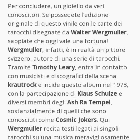
Per concludere, un gioiello da veri
conoscitori. Se possedete l’edizione
originale di questo vinile con le carte dei
tarocchi disegnate da
Walter Wergmuller
,
sappiate che oggi vale una fortuna!
Wergmuller
, infatti, è in realtà un pittore
svizzero, autore di una serie di tarocchi.
Tramite
Timothy Leary
, entra in contatto
con musicisti e discografici della scena
krautrock
e incide questo album nel 1973,
con la partecipazione di
Klaus Schulze
e
diversi membri degli
Ash Ra Tempel
,
sostanzialmente di quelli che sono
conosciuti come
Cosmic Jokers
. Qui
Wergmuller
recita testi legati ai singoli
tarocchi su una musica meravigliosamente