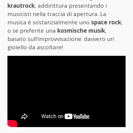
krautrock
, addirittura presentando i
musicisti nella traccia di apertura. La
musica è sostanzialmente uno
space rock
,
o se preferite una
kosmische musik
,
basato sull’improvvisazione: davvero un
gioiello da ascoltare!