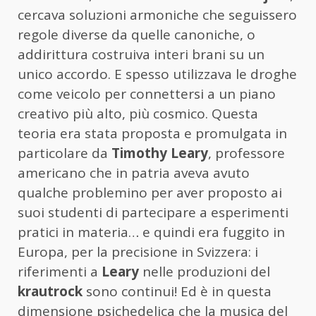
cercava soluzioni armoniche che seguissero
regole diverse da quelle canoniche, o
addirittura costruiva interi brani su un
unico accordo. E spesso utilizzava le droghe
come veicolo per connettersi a un piano
creativo più alto, più cosmico. Questa
teoria era stata proposta e promulgata in
particolare da
Timothy Leary
, professore
americano che in patria aveva avuto
qualche problemino per aver proposto ai
suoi studenti di partecipare a esperimenti
pratici in materia… e quindi era fuggito in
Europa, per la precisione in Svizzera: i
riferimenti a
Leary
nelle produzioni del
krautrock
sono continui! Ed è in questa
dimensione psichedelica che la musica del