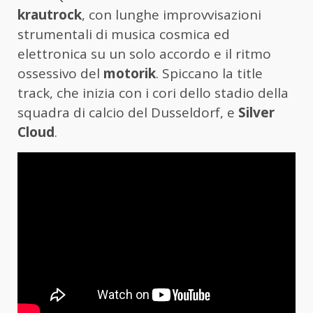
krautrock
, con lunghe improvvisazioni
strumentali di musica cosmica ed
elettronica su un solo accordo e il ritmo
ossessivo del
motorik
. Spiccano la title
track, che inizia con i cori dello stadio della
squadra di calcio del Dusseldorf, e
Silver
Cloud
.