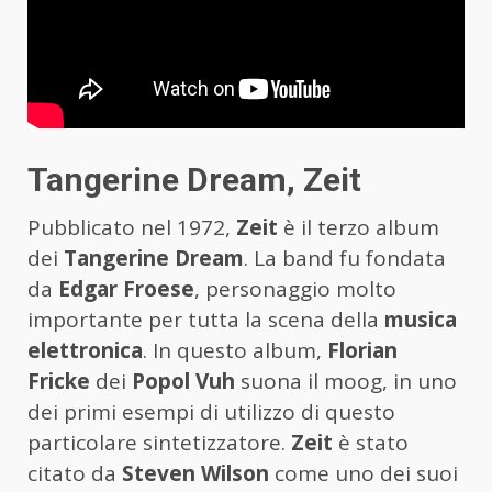
Tangerine Dream, Zeit
Pubblicato nel 1972,
Zeit
è il terzo album
dei
Tangerine Dream
. La band fu fondata
da
Edgar Froese
, personaggio molto
importante per tutta la scena della
musica
elettronica
. In questo album,
Florian
Fricke
dei
Popol Vuh
suona il moog, in uno
dei primi esempi di utilizzo di questo
particolare sintetizzatore.
Zeit
è stato
citato da
Steven Wilson
come uno dei suoi