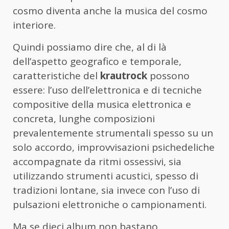
cosmo diventa anche la musica del cosmo
interiore.
Quindi possiamo dire che, al di là
dell’aspetto geografico e temporale,
caratteristiche del
krautrock
possono
essere: l’uso dell’elettronica e di tecniche
compositive della musica elettronica e
concreta, lunghe composizioni
prevalentemente strumentali spesso su un
solo accordo, improvvisazioni psichedeliche
accompagnate da ritmi ossessivi, sia
utilizzando strumenti acustici, spesso di
tradizioni lontane, sia invece con l’uso di
pulsazioni elettroniche o campionamenti.
Ma se dieci album non bastano,