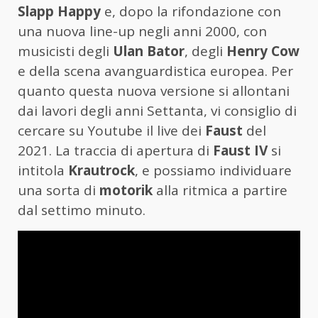
Slapp Happy
e, dopo la rifondazione con
una nuova line-up negli anni 2000, con
musicisti degli
Ulan Bator
, degli
Henry Cow
e della scena avanguardistica europea. Per
quanto questa nuova versione si allontani
dai lavori degli anni Settanta, vi consiglio di
cercare su Youtube il live dei
Faust
del
2021. La traccia di apertura di
Faust IV
si
intitola
Krautrock
, e possiamo individuare
una sorta di
motorik
alla ritmica a partire
dal settimo minuto.