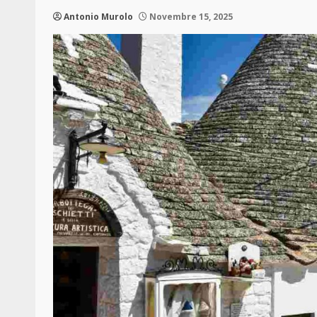
Antonio Murolo
Novembre 15, 2025