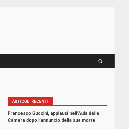
ARTICOLI RECENTI
Francesco Guccini, applausi nell’Aula della
Camera dopo l’annuncio della sua morte