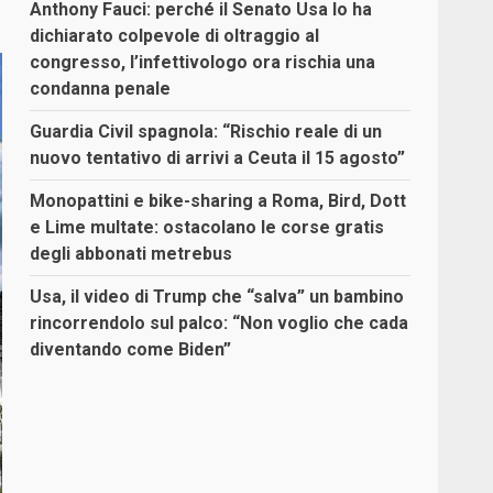
Anthony Fauci: perché il Senato Usa lo ha
dichiarato colpevole di oltraggio al
congresso, l’infettivologo ora rischia una
condanna penale
Guardia Civil spagnola: “Rischio reale di un
nuovo tentativo di arrivi a Ceuta il 15 agosto”
Monopattini e bike-sharing a Roma, Bird, Dott
e Lime multate: ostacolano le corse gratis
degli abbonati metrebus
Usa, il video di Trump che “salva” un bambino
rincorrendolo sul palco: “Non voglio che cada
diventando come Biden”