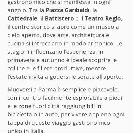
gastronomico che si manifesta in ogni
angolo. Tra la
Piazza Garibaldi
, la
Cattedrale
, il
Battistero
e il
Teatro Regio
,
il centro storico si apre come un museo a
cielo aperto, dove arte, architettura e
cucina si intrecciano in modo armonico. Le
stagioni influenzano l’esperienza: in
primavera e autunno è ideale scoprire le
colline e le filiere produttive, mentre
l’estate invita a godersi le serate all’aperto.
Muoversi a Parma è semplice e piacevole,
con il centro facilmente esplorabile a piedi
e le zone fuori città raggiungibili in
bicicletta o in auto, per vivere appieno ogni
tappa di questo viaggio gastronomico
unico in Italia.