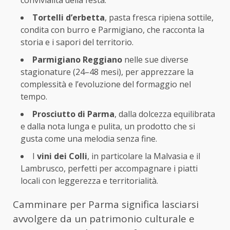
Tortelli d’erbetta
, pasta fresca ripiena sottile,
condita con burro e Parmigiano, che racconta la
storia e i sapori del territorio.
Parmigiano Reggiano
nelle sue diverse
stagionature (24–48 mesi), per apprezzare la
complessità e l’evoluzione del formaggio nel
tempo.
Prosciutto di Parma
, dalla dolcezza equilibrata
e dalla nota lunga e pulita, un prodotto che si
gusta come una melodia senza fine.
I
vini dei Colli
, in particolare la Malvasia e il
Lambrusco, perfetti per accompagnare i piatti
locali con leggerezza e territorialità.
Camminare per Parma significa lasciarsi
avvolgere da un patrimonio culturale e