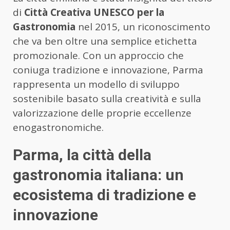
di
Città Creativa UNESCO per la
Gastronomia
nel 2015, un riconoscimento
che va ben oltre una semplice etichetta
promozionale. Con un approccio che
coniuga tradizione e innovazione, Parma
rappresenta un modello di sviluppo
sostenibile basato sulla creatività e sulla
valorizzazione delle proprie eccellenze
enogastronomiche.
Parma, la città della
gastronomia italiana: un
ecosistema di tradizione e
innovazione