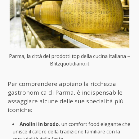
Parma, la città dei prodotti top della cucina italiana –
Blitzquotidiano.it
Per comprendere appieno la ricchezza
gastronomica di Parma, è indispensabile
assaggiare alcune delle sue specialità più
iconiche:
Anolini in brodo
, un comfort food elegante che
unisce il calore della tradizione familiare con la
convivialità della festa.