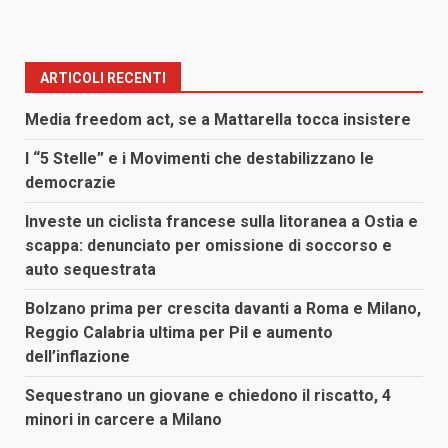
ARTICOLI RECENTI
Media freedom act, se a Mattarella tocca insistere
I “5 Stelle” e i Movimenti che destabilizzano le
democrazie
Investe un ciclista francese sulla litoranea a Ostia e
scappa: denunciato per omissione di soccorso e
auto sequestrata
Bolzano prima per crescita davanti a Roma e Milano,
Reggio Calabria ultima per Pil e aumento
dell’inflazione
Sequestrano un giovane e chiedono il riscatto, 4
minori in carcere a Milano