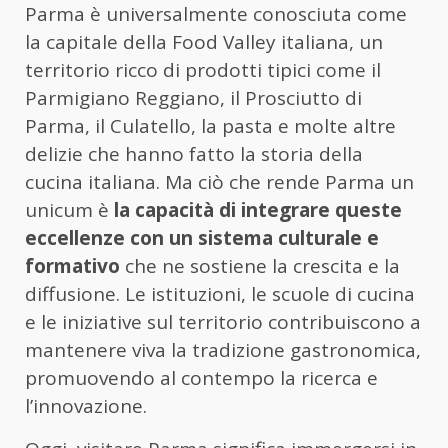
Parma è universalmente conosciuta come
la capitale della Food Valley italiana, un
territorio ricco di prodotti tipici come il
Parmigiano Reggiano, il Prosciutto di
Parma, il Culatello, la pasta e molte altre
delizie che hanno fatto la storia della
cucina italiana. Ma ciò che rende Parma un
unicum è
la capacità di integrare queste
eccellenze con un sistema culturale e
formativo
che ne sostiene la crescita e la
diffusione. Le istituzioni, le scuole di cucina
e le iniziative sul territorio contribuiscono a
mantenere viva la tradizione gastronomica,
promuovendo al contempo la ricerca e
l’innovazione.