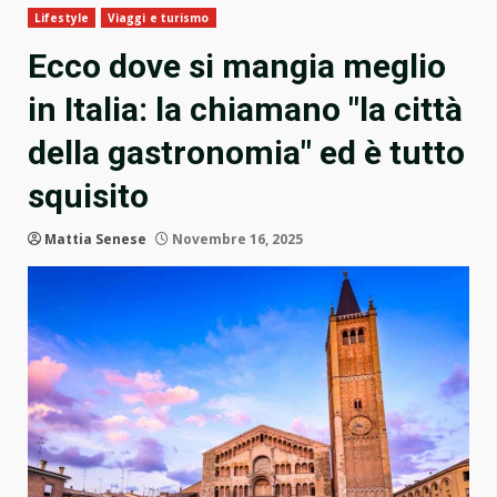
Lifestyle
Viaggi e turismo
Ecco dove si mangia meglio
in Italia: la chiamano "la città
della gastronomia" ed è tutto
squisito
Mattia Senese
Novembre 16, 2025