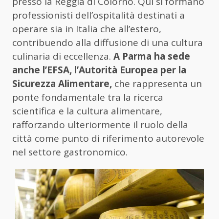
presso la Reggia di Colorno. Qui si formano
professionisti dell’ospitalità destinati a
operare sia in Italia che all’estero,
contribuendo alla diffusione di una cultura
culinaria di eccellenza.
A Parma ha sede
anche l’EFSA, l’Autorità Europea per la
Sicurezza Alimentare,
che rappresenta un
ponte fondamentale tra la ricerca
scientifica e la cultura alimentare,
rafforzando ulteriormente il ruolo della
città come punto di riferimento autorevole
nel settore gastronomico.