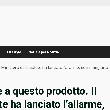
Lifestyle
Notizia per Notizia
 Ministero della Salute ha lanciato l’allarme, non mangiarlo
 a questo prodotto. Il
e ha lanciato l’allarme,