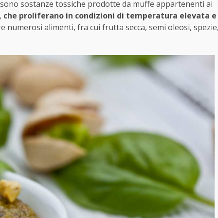
e sono sostanze tossiche prodotte da muffe appartenenti ai
,
che proliferano in condizioni di temperatura elevata e
umerosi alimenti, fra cui frutta secca, semi oleosi, spezie