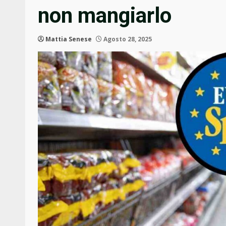
non mangiarlo
Mattia Senese
Agosto 28, 2025