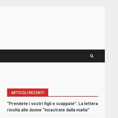
ARTICOLI RECENTI
“Prendete i vostri figli e scappate”. La lettera
rivolta alle donne “incastrate dalla mafia”