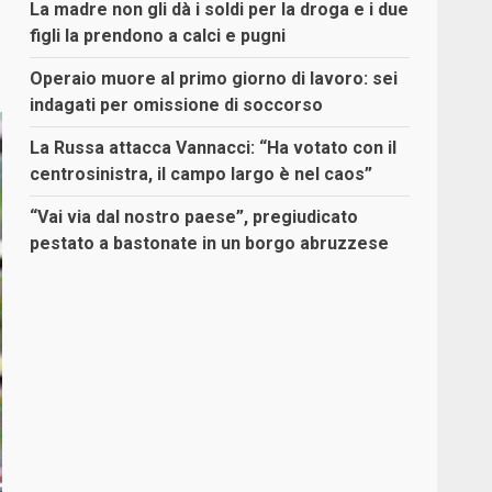
La madre non gli dà i soldi per la droga e i due
figli la prendono a calci e pugni
Operaio muore al primo giorno di lavoro: sei
indagati per omissione di soccorso
La Russa attacca Vannacci: “Ha votato con il
centrosinistra, il campo largo è nel caos”
“Vai via dal nostro paese”, pregiudicato
pestato a bastonate in un borgo abruzzese