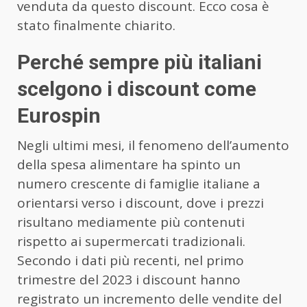
venduta da questo discount. Ecco cosa è
stato finalmente chiarito.
Perché sempre più italiani
scelgono i discount come
Eurospin
Negli ultimi mesi, il fenomeno dell’aumento
della spesa alimentare ha spinto un
numero crescente di famiglie italiane a
orientarsi verso i discount, dove i prezzi
risultano mediamente più contenuti
rispetto ai supermercati tradizionali.
Secondo i dati più recenti, nel primo
trimestre del 2023 i discount hanno
registrato un incremento delle vendite del