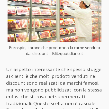
Eurospin, i brand che producono la carne venduta
dal discount – Blitzquotidiano.it
Un aspetto interessante che spesso sfugge
ai clienti è che molti prodotti venduti nei
discount sono realizzati da marchi famosi,
ma non vengono pubblicizzati con la stessa
enfasi che si trova nei supermercati
tradizionali. Questo scelta non è casuale.