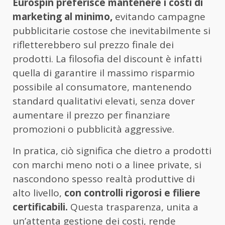
Eurospin preferisce mantenere i costi di
marketing al minimo,
evitando campagne
pubblicitarie costose che inevitabilmente si
rifletterebbero sul prezzo finale dei
prodotti. La filosofia del discount è infatti
quella di garantire il massimo risparmio
possibile al consumatore, mantenendo
standard qualitativi elevati, senza dover
aumentare il prezzo per finanziare
promozioni o pubblicità aggressive.
In pratica, ciò significa che dietro a prodotti
con marchi meno noti o a linee private, si
nascondono spesso realtà produttive di
alto livello,
con controlli rigorosi e filiere
certificabili.
Questa trasparenza, unita a
un’attenta gestione dei costi, rende