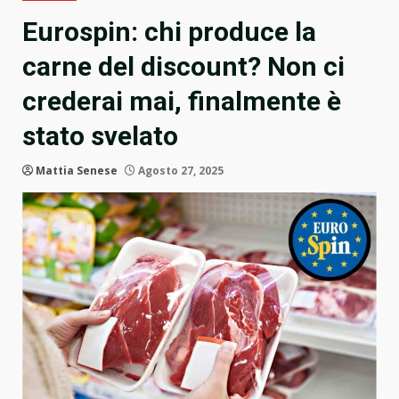
Eurospin: chi produce la
carne del discount? Non ci
crederai mai, finalmente è
stato svelato
Mattia Senese
Agosto 27, 2025