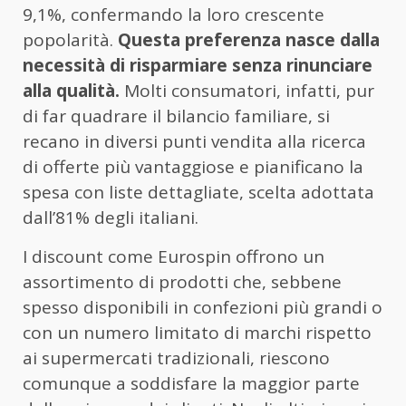
9,1%, confermando la loro crescente
popolarità.
Questa preferenza nasce dalla
necessità di risparmiare senza rinunciare
alla qualità.
Molti consumatori, infatti, pur
di far quadrare il bilancio familiare, si
recano in diversi punti vendita alla ricerca
di offerte più vantaggiose e pianificano la
spesa con liste dettagliate, scelta adottata
dall’81% degli italiani.
I discount come Eurospin offrono un
assortimento di prodotti che, sebbene
spesso disponibili in confezioni più grandi o
con un numero limitato di marchi rispetto
ai supermercati tradizionali, riescono
comunque a soddisfare la maggior parte