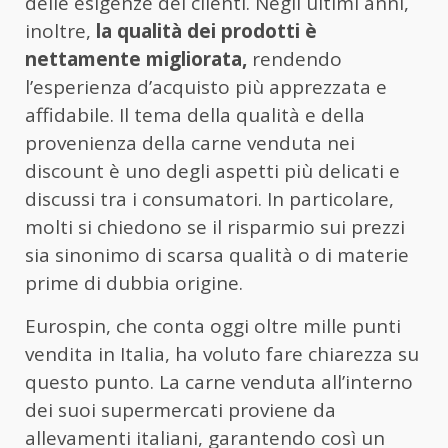
delle esigenze dei clienti. Negli ultimi anni,
inoltre,
la qualità dei prodotti è
nettamente migliorata,
rendendo
l’esperienza d’acquisto più apprezzata e
affidabile. Il tema della qualità e della
provenienza della carne venduta nei
discount è uno degli aspetti più delicati e
discussi tra i consumatori. In particolare,
molti si chiedono se il risparmio sui prezzi
sia sinonimo di scarsa qualità o di materie
prime di dubbia origine.
Eurospin, che conta oggi oltre mille punti
vendita in Italia, ha voluto fare chiarezza su
questo punto. La carne venduta all’interno
dei suoi supermercati proviene da
allevamenti italiani, garantendo così un