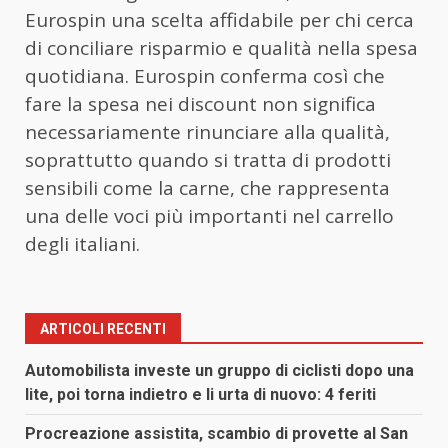
Eurospin una scelta affidabile per chi cerca
di conciliare risparmio e qualità nella spesa
quotidiana. Eurospin conferma così che
fare la spesa nei discount non significa
necessariamente rinunciare alla qualità,
soprattutto quando si tratta di prodotti
sensibili come la carne, che rappresenta
una delle voci più importanti nel carrello
degli italiani.
ARTICOLI RECENTI
Automobilista investe un gruppo di ciclisti dopo una
lite, poi torna indietro e li urta di nuovo: 4 feriti
Procreazione assistita, scambio di provette al San