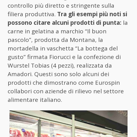
controllo più diretto e stringente sulla
filiera produttiva.
Tra gli esempi più noti si
possono citare alcuni prodotti di punta:
la
carne in gelatina a marchio “Il buon
pascolo”, prodotta da Montana, la
mortadella in vaschetta “La bottega del
gusto” firmata Fiorucci e la confezione di
Wurstel Tobias (4 pezzi), realizzata da
Amadori. Questi sono solo alcuni dei
prodotti che dimostrano come Eurospin
collabori con aziende di rilievo nel settore
alimentare italiano.