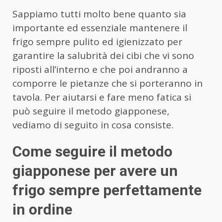
Sappiamo tutti molto bene quanto sia
importante ed essenziale mantenere il
frigo sempre pulito ed igienizzato per
garantire la salubrità dei cibi che vi sono
riposti all’interno e che poi andranno a
comporre le pietanze che si porteranno in
tavola. Per aiutarsi e fare meno fatica si
può seguire il metodo giapponese,
vediamo di seguito in cosa consiste.
Come seguire il metodo
giapponese per avere un
frigo sempre perfettamente
in ordine