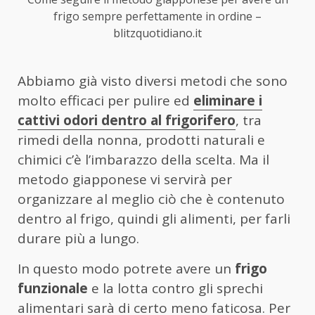
frigo sempre perfettamente in ordine –
blitzquotidiano.it
Abbiamo già visto diversi metodi che sono
molto efficaci per pulire ed
eliminare i
cattivi odori dentro al frigorifero
, tra
rimedi della nonna, prodotti naturali e
chimici c’è l’imbarazzo della scelta. Ma il
metodo giapponese vi servirà per
organizzare al meglio ciò che è contenuto
dentro al frigo, quindi gli alimenti, per farli
durare più a lungo.
In questo modo potrete avere un
frigo
funzionale
e la lotta contro gli sprechi
alimentari sarà di certo meno faticosa. Per