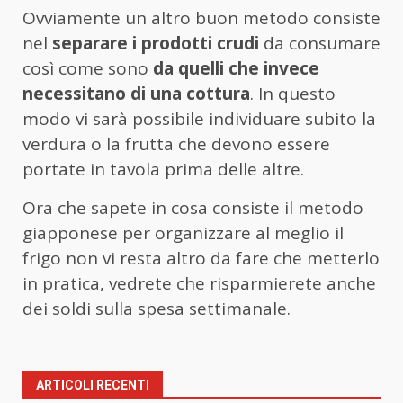
Ovviamente un altro buon metodo consiste
nel
separare i prodotti crudi
da consumare
così come sono
da quelli che invece
necessitano di una cottura
. In questo
modo vi sarà possibile individuare subito la
verdura o la frutta che devono essere
portate in tavola prima delle altre.
Ora che sapete in cosa consiste il metodo
giapponese per organizzare al meglio il
frigo non vi resta altro da fare che metterlo
in pratica, vedrete che risparmierete anche
dei soldi sulla spesa settimanale.
ARTICOLI RECENTI