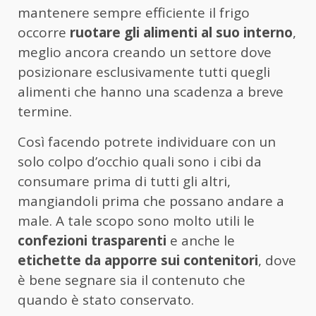
mantenere sempre efficiente il frigo
occorre
ruotare gli alimenti al suo interno
,
meglio ancora creando un settore dove
posizionare esclusivamente tutti quegli
alimenti che hanno una scadenza a breve
termine.
Così facendo potrete individuare con un
solo colpo d’occhio quali sono i cibi da
consumare prima di tutti gli altri,
mangiandoli prima che possano andare a
male. A tale scopo sono molto utili le
confezioni trasparenti
e anche le
etichette da apporre sui contenitori
, dove
è bene segnare sia il contenuto che
quando è stato conservato.