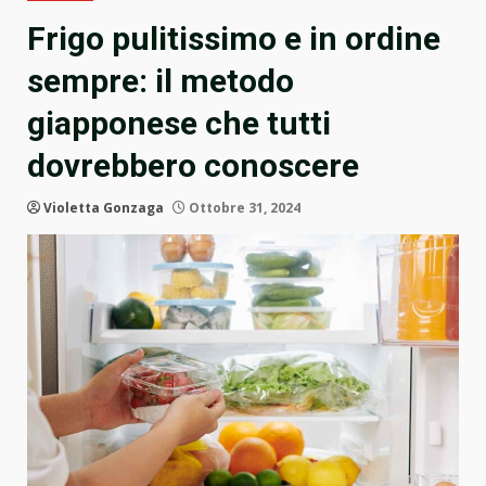
Frigo pulitissimo e in ordine
sempre: il metodo
giapponese che tutti
dovrebbero conoscere
Violetta Gonzaga
Ottobre 31, 2024