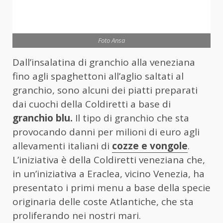
Foto Ansa
Dall’insalatina di granchio alla veneziana
fino agli spaghettoni all’aglio saltati al
granchio, sono alcuni dei piatti preparati
dai cuochi della Coldiretti a base di
granchio blu.
Il tipo di granchio che sta
provocando danni per milioni di euro agli
allevamenti italiani di
cozze e vongole
.
L’iniziativa è della Coldiretti veneziana che,
in un’iniziativa a Eraclea, vicino Venezia, ha
presentato i primi menu a base della specie
originaria delle coste Atlantiche, che sta
proliferando nei nostri mari.