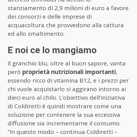
stanziamento di 2,9 milioni di euro a favore
dei consorzi e delle imprese di
acquacoltura che provvedono alla cattura
ed allo smaltimento.
E noi ce lo mangiamo
Il granchio blu, oltre al buon sapore, vanta
però
proprietà nutrizionali importanti
,
essendo ricco di vitamina B12, e i prezzi per
chi vuole acquistarlo si aggirano intorno ai
dieci euro al chilo. L’obiettivo dell’iniziativa
di Coldiretti è quindi mostrare come una
soluzione per contenere la sua eccessiva
diffusione sia incrementarne il consumo.
“In questo modo – continua Coldiretti –