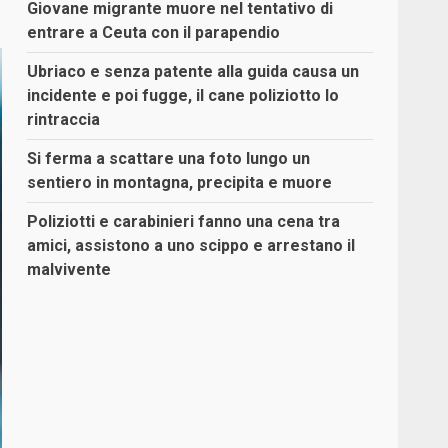
Giovane migrante muore nel tentativo di
entrare a Ceuta con il parapendio
Ubriaco e senza patente alla guida causa un
incidente e poi fugge, il cane poliziotto lo
rintraccia
Si ferma a scattare una foto lungo un
sentiero in montagna, precipita e muore
Poliziotti e carabinieri fanno una cena tra
amici, assistono a uno scippo e arrestano il
malvivente