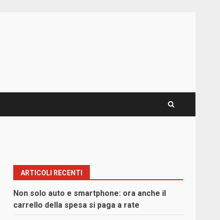
ARTICOLI RECENTI
Non solo auto e smartphone: ora anche il
carrello della spesa si paga a rate