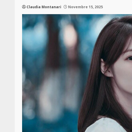
Claudia Montanari
Novembre 15, 2025