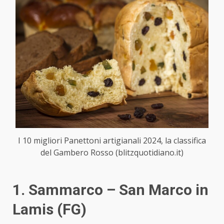
I 10 migliori Panettoni artigianali 2024, la classifica
del Gambero Rosso (blitzquotidiano.it)
1. Sammarco – San Marco in
Lamis (FG)