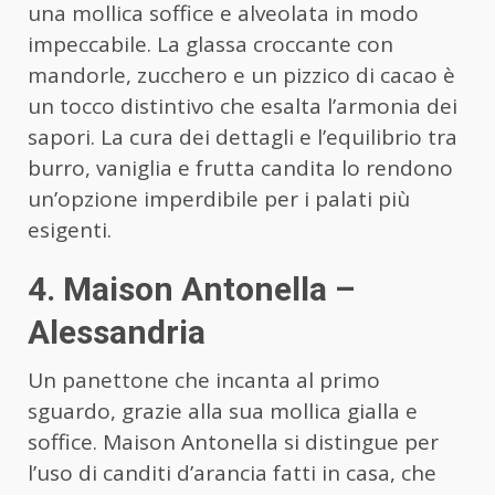
una mollica soffice e alveolata in modo
impeccabile. La glassa croccante con
mandorle, zucchero e un pizzico di cacao è
un tocco distintivo che esalta l’armonia dei
sapori. La cura dei dettagli e l’equilibrio tra
burro, vaniglia e frutta candita lo rendono
un’opzione imperdibile per i palati più
esigenti.
4. Maison Antonella –
Alessandria
Un panettone che incanta al primo
sguardo, grazie alla sua mollica gialla e
soffice. Maison Antonella si distingue per
l’uso di canditi d’arancia fatti in casa, che