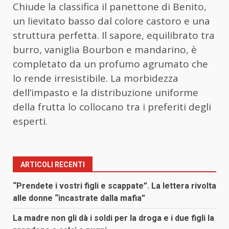
Chiude la classifica il panettone di Benito,
un lievitato basso dal colore castoro e una
struttura perfetta. Il sapore, equilibrato tra
burro, vaniglia Bourbon e mandarino, è
completato da un profumo agrumato che
lo rende irresistibile. La morbidezza
dell’impasto e la distribuzione uniforme
della frutta lo collocano tra i preferiti degli
esperti.
ARTICOLI RECENTI
“Prendete i vostri figli e scappate”. La lettera rivolta
alle donne “incastrate dalla mafia”
La madre non gli dà i soldi per la droga e i due figli la