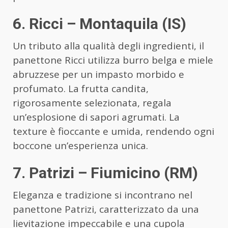
6. Ricci – Montaquila (IS)
Un tributo alla qualità degli ingredienti, il
panettone Ricci utilizza burro belga e miele
abruzzese per un impasto morbido e
profumato. La frutta candita,
rigorosamente selezionata, regala
un’esplosione di sapori agrumati. La
texture è fioccante e umida, rendendo ogni
boccone un’esperienza unica.
7. Patrizi – Fiumicino (RM)
Eleganza e tradizione si incontrano nel
panettone Patrizi, caratterizzato da una
lievitazione impeccabile e una cupola