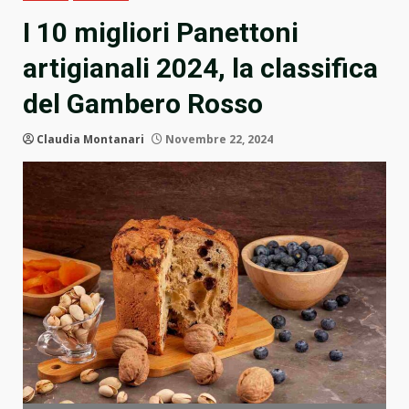
I 10 migliori Panettoni
artigianali 2024, la classifica
del Gambero Rosso
Claudia Montanari
Novembre 22, 2024