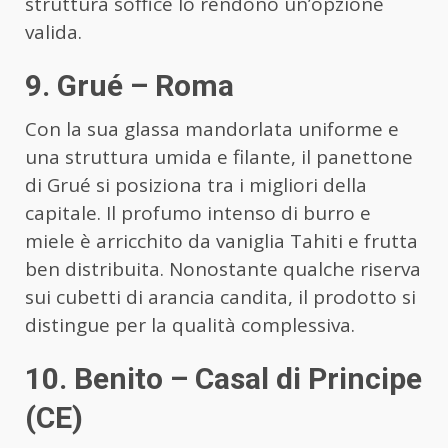
struttura soffice lo rendono un’opzione
valida.
9. Grué – Roma
Con la sua glassa mandorlata uniforme e
una struttura umida e filante, il panettone
di Grué si posiziona tra i migliori della
capitale. Il profumo intenso di burro e
miele è arricchito da vaniglia Tahiti e frutta
ben distribuita. Nonostante qualche riserva
sui cubetti di arancia candita, il prodotto si
distingue per la qualità complessiva.
10. Benito – Casal di Principe
(CE)