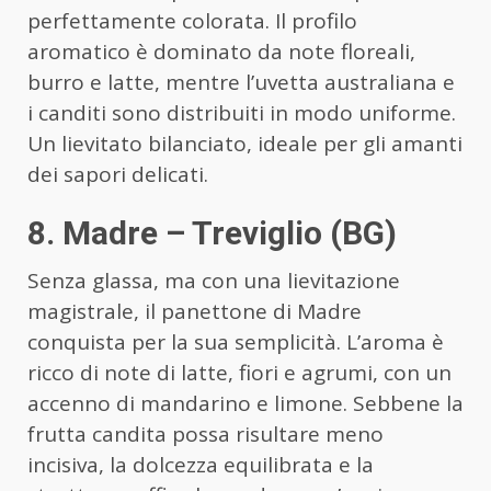
perfettamente colorata. Il profilo
aromatico è dominato da note floreali,
burro e latte, mentre l’uvetta australiana e
i canditi sono distribuiti in modo uniforme.
Un lievitato bilanciato, ideale per gli amanti
dei sapori delicati.
8. Madre – Treviglio (BG)
Senza glassa, ma con una lievitazione
magistrale, il panettone di Madre
conquista per la sua semplicità. L’aroma è
ricco di note di latte, fiori e agrumi, con un
accenno di mandarino e limone. Sebbene la
frutta candita possa risultare meno
incisiva, la dolcezza equilibrata e la