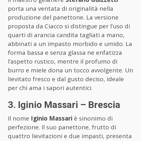
porta una ventata di originalità nella
produzione del panettone. La versione
proposta da Ciacco si distingue per l’uso di
quarti di arancia candita tagliati a mano,
abbinati a un impasto morbido e umido. La
forma bassa e senza glassa ne enfatizza
l’aspetto rustico, mentre il profumo di
burro e miele dona un tocco avvolgente. Un
lievitato fresco e dal gusto deciso, ideale
per chi ama i sapori autentici.
3. Iginio Massari – Brescia
Il nome
Iginio Massari
è sinonimo di
perfezione. Il suo panettone, frutto di
quattro lievitazioni e due impasti, presenta