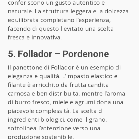
conferiscono un gusto autentico e
naturale. La struttura leggera e la dolcezza
equilibrata completano l’esperienza,
facendo di questo lievitato una scelta
fresca e innovativa.
5. Follador – Pordenone
Il panettone di Follador è un esempio di
eleganza e qualità. L’impasto elastico e
filante è arricchito da frutta candita
carnosa e ben distribuita, mentre l’aroma
di burro fresco, miele e agrumi dona una
piacevole complessità. La scelta di
ingredienti biologici, come il grano,
sottolinea l’attenzione verso una
produzione sostenibile.