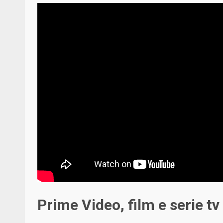
Prime Video, film e serie 