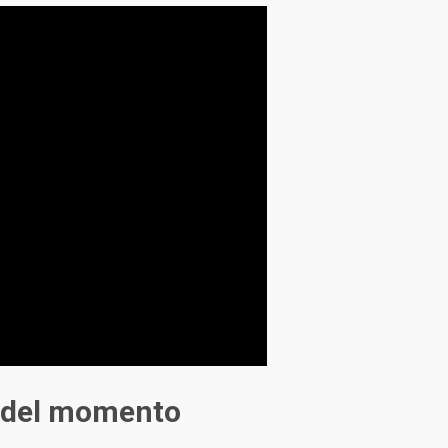
tv del momento