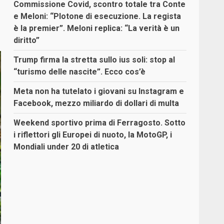
Commissione Covid, scontro totale tra Conte
e Meloni: “Plotone di esecuzione. La regista
è la premier”. Meloni replica: “La verità è un
diritto”
Trump firma la stretta sullo ius soli: stop al
“turismo delle nascite”. Ecco cos’è
Meta non ha tutelato i giovani su Instagram e
Facebook, mezzo miliardo di dollari di multa
Weekend sportivo prima di Ferragosto. Sotto
i riflettori gli Europei di nuoto, la MotoGP, i
Mondiali under 20 di atletica