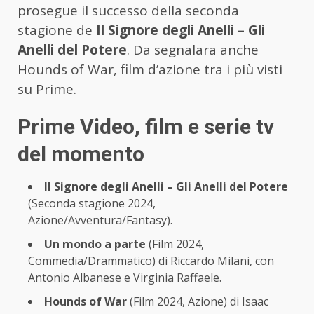
prosegue il successo della seconda
stagione de
Il Signore degli Anelli – Gli
Anelli del Potere
. Da segnalara anche
Hounds of War, film d’azione tra i più visti
su Prime.
Prime Video, film e serie tv
del momento
Il Signore degli Anelli – Gli Anelli del Potere
(Seconda stagione 2024,
Azione/Avventura/Fantasy).
Un mondo a parte
(Film 2024,
Commedia/Drammatico) di Riccardo Milani, con
Antonio Albanese e Virginia Raffaele.
Hounds of War
(Film 2024, Azione) di Isaac