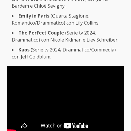
Bardem e Chloë Sevigny.
Emily in Paris
(Quarta Stagione,
Romantico/Drammatico) con Lily Collins.
The Perfect Couple
(Serie tv 2024,
Drammatico) con Nicole Kidman e Liev Schreiber.
Kaos
(Serie tv 2024, Drammatico/Commedia)
con Jeff Goldblum.