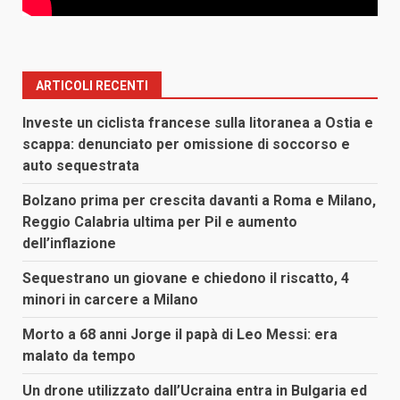
ARTICOLI RECENTI
Investe un ciclista francese sulla litoranea a Ostia e
scappa: denunciato per omissione di soccorso e
auto sequestrata
Bolzano prima per crescita davanti a Roma e Milano,
Reggio Calabria ultima per Pil e aumento
dell’inflazione
Sequestrano un giovane e chiedono il riscatto, 4
minori in carcere a Milano
Morto a 68 anni Jorge il papà di Leo Messi: era
malato da tempo
Un drone utilizzato dall’Ucraina entra in Bulgaria ed