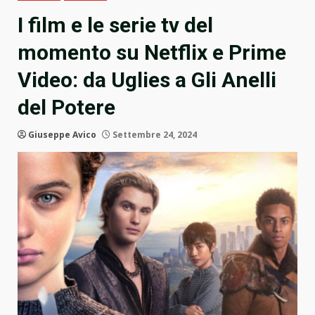
I film e le serie tv del
momento su Netflix e Prime
Video: da Uglies a Gli Anelli
del Potere
Giuseppe Avico
Settembre 24, 2024