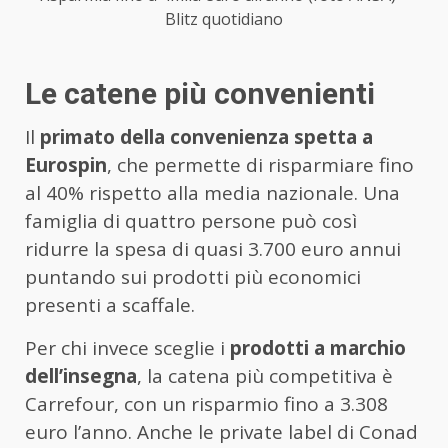
Blitz quotidiano
Le catene più convenienti
Il
primato della convenienza spetta a
Eurospin
, che permette di risparmiare fino
al 40% rispetto alla media nazionale. Una
famiglia di quattro persone può così
ridurre la spesa di quasi 3.700 euro annui
puntando sui prodotti più economici
presenti a scaffale.
Per chi invece sceglie i
prodotti a marchio
dell’insegna
, la catena più competitiva è
Carrefour, con un risparmio fino a 3.308
euro l’anno. Anche le private label di Conad