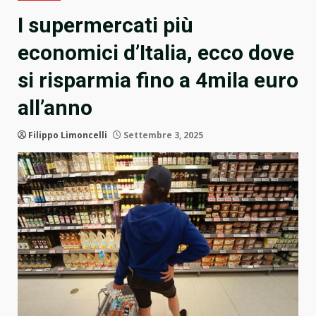
I supermercati più
economici d’Italia, ecco dove
si risparmia fino a 4mila euro
all’anno
Filippo Limoncelli
Settembre 3, 2025