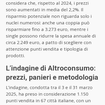
considera che, rispetto al 2024, i prezzi
sono aumentati in media del 2,2%. Il
risparmio potenziale non riguarda solo i
nuclei numerosi: anche una coppia può
risparmiare fino a 3.273 euro, mentre i
single possono ridurre la spesa annuale di
circa 2.249 euro, a patto di scegliere con
attenzione punti vendita e tipologia di
prodotti.
L’indagine di Altroconsumo:
prezzi, panieri e metodologia
L’indagine, condotta tra il 3 e il 31 marzo
2025, ha preso in considerazione 1.150
punti vendita in 67 città italiane, con un