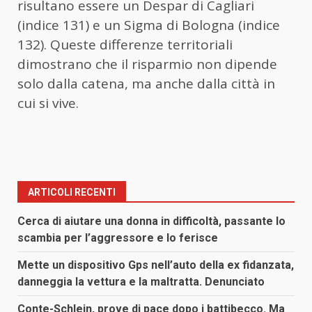
risultano essere un Despar di Cagliari
(indice 131) e un Sigma di Bologna (indice
132). Queste differenze territoriali
dimostrano che il risparmio non dipende
solo dalla catena, ma anche dalla città in
cui si vive.
ARTICOLI RECENTI
Cerca di aiutare una donna in difficoltà, passante lo
scambia per l’aggressore e lo ferisce
Mette un dispositivo Gps nell’auto della ex fidanzata,
danneggia la vettura e la maltratta. Denunciato
Conte-Schlein, prove di pace dopo i battibecco. Ma