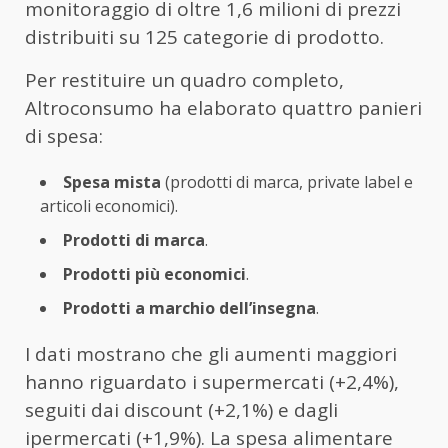
monitoraggio di oltre 1,6 milioni di prezzi
distribuiti su 125 categorie di prodotto.
Per restituire un quadro completo,
Altroconsumo ha elaborato quattro panieri
di spesa:
Spesa mista
(prodotti di marca, private label e
articoli economici).
Prodotti di marca
.
Prodotti più economici
.
Prodotti a marchio dell’insegna
.
I dati mostrano che gli aumenti maggiori
hanno riguardato i supermercati (+2,4%),
seguiti dai discount (+2,1%) e dagli
ipermercati (+1,9%). La spesa alimentare