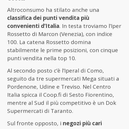
Altroconsumo ha stilato anche una
classifica dei punti vendita più
convenienti d’Italia
. In testa troviamo l’Iper
Rossetto di Marcon (Venezia), con indice
100. La catena Rossetto domina
stabilmente le prime posizioni, con cinque
punti vendita nella top 10.
Al secondo posto c’è l’Iperal di Como,
seguito da tre supermercati Mega situati a
Pordenone, Udine e Treviso. Nel Centro
Italia spicca il Coop.fi di Sesto Fiorentino,
mentre al Sud il più competitivo è un Dok
Supermercati di Taranto.
Sul fronte opposto, i
negozi più cari