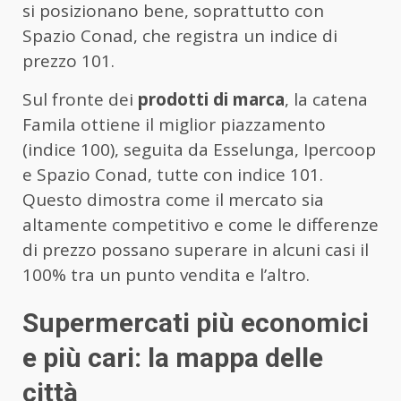
si posizionano bene, soprattutto con
Spazio Conad, che registra un indice di
prezzo 101.
Sul fronte dei
prodotti di marca
, la catena
Famila ottiene il miglior piazzamento
(indice 100), seguita da Esselunga, Ipercoop
e Spazio Conad, tutte con indice 101.
Questo dimostra come il mercato sia
altamente competitivo e come le differenze
di prezzo possano superare in alcuni casi il
100% tra un punto vendita e l’altro.
Supermercati più economici
e più cari: la mappa delle
città