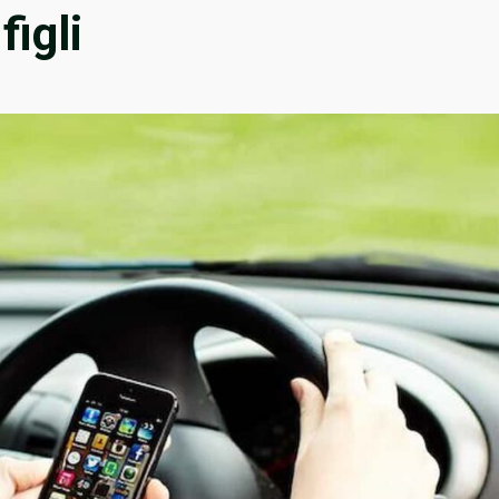
figli