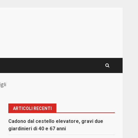
gli
ARTICOLI RECENTI
Cadono dal cestello elevatore, gravi due
giardinieri di 40 e 67 anni