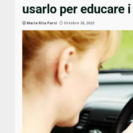
usarlo per educare i 
Maria Rita Parsi
Ottobre 26, 2025