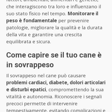
che interagiscono tra loro e influenzano il
suo stato fisico nel tempo.
Monitorare il
peso è fondamentale
per prevenire
patologie, migliorare la qualità e la durata
della vita e garantire una crescita
equilibrata e sicura.
Come capire se il tuo cane è
in sovrappeso
Il sovrappeso nel cane può causare
problemi cardiaci, diabete, dolori articolari
e disturbi epatici
, compromettendo la sua
vitalità e autonomia. Riconoscere i segnali
precoci permette di intervenire
tempestivamente, evitando complicazioni e