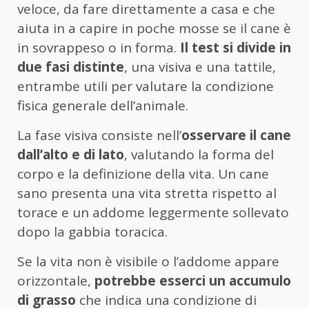
veloce, da fare direttamente a casa e che
aiuta in a capire in poche mosse se il cane è
in sovrappeso o in forma.
Il test si divide in
due fasi distinte
, una visiva e una tattile,
entrambe utili per valutare la condizione
fisica generale dell’animale.
La fase visiva consiste nell’
osservare il cane
dall’alto e di lato
, valutando la forma del
corpo e la definizione della vita. Un cane
sano presenta una vita stretta rispetto al
torace e un addome leggermente sollevato
dopo la gabbia toracica.
Se la vita non è visibile o l’addome appare
orizzontale,
potrebbe esserci un accumulo
di grasso
che indica una condizione di