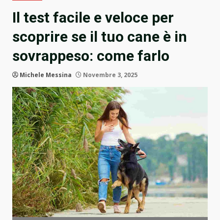
Il test facile e veloce per
scoprire se il tuo cane è in
sovrappeso: come farlo
Michele Messina
Novembre 3, 2025