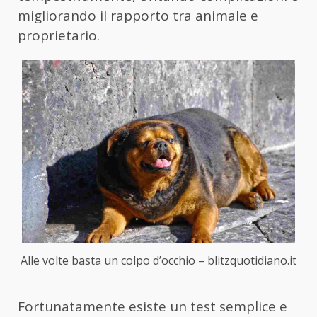
migliorando il rapporto tra animale e
proprietario.
Alle volte basta un colpo d’occhio – blitzquotidiano.it
Fortunatamente esiste un test semplice e