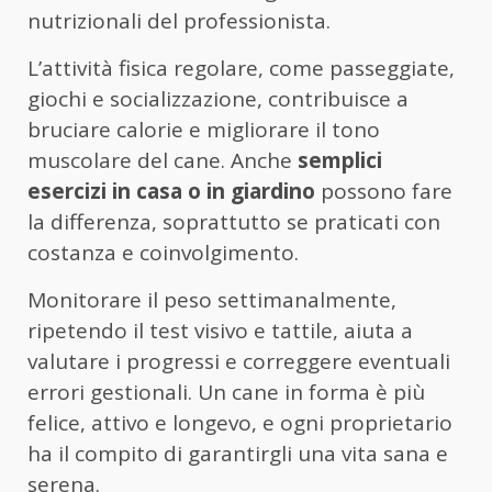
nutrizionali del professionista.
L’attività fisica regolare, come passeggiate,
giochi e socializzazione, contribuisce a
bruciare calorie e migliorare il tono
muscolare del cane. Anche
semplici
esercizi in casa o in giardino
possono fare
la differenza, soprattutto se praticati con
costanza e coinvolgimento.
Monitorare il peso settimanalmente,
ripetendo il test visivo e tattile, aiuta a
valutare i progressi e correggere eventuali
errori gestionali. Un cane in forma è più
felice, attivo e longevo, e ogni proprietario
ha il compito di garantirgli una vita sana e
serena.