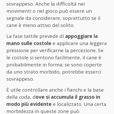
sovrappeso. Anche la difficoltà nei
movimenti o nel gioco può essere un
segnale da considerare, soprattutto se il
cane è meno attivo del solito.
La fase tattile prevede di
appoggiare la
mano sulle costole
e applicare una leggera
pressione per verificarne la percezione. Se
le costole si sentono facilmente, il cane è
probabilmente in forma; se sono coperte
da uno strato morbido, potrebbe esserci
sovrappeso.
È utile controllare anche i fianchi e la base
della coda, d
ove si accumula il grasso in
modo più evidente
e localizzato. Una certa
morbidezza in queste zone può