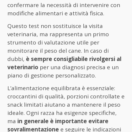
confermare la necessità di intervenire con
modifiche alimentari e attività fisica.
Questo test non sostituisce la visita
veterinaria, ma rappresenta un primo
strumento di valutazione utile per
monitorare il peso del cane. In caso di
dubbi,
è sempre consigliabile rivolgersi al
veterinario
per una diagnosi precisa e un
piano di gestione personalizzato.
L’alimentazione equilibrata è essenziale:
croccantini di qualità, porzioni controllate e
snack limitati aiutano a mantenere il peso
ideale. Ogni razza ha esigenze specifiche,
ma
in generale è importante evitare
sovralimentazione
e seguire le indicazioni