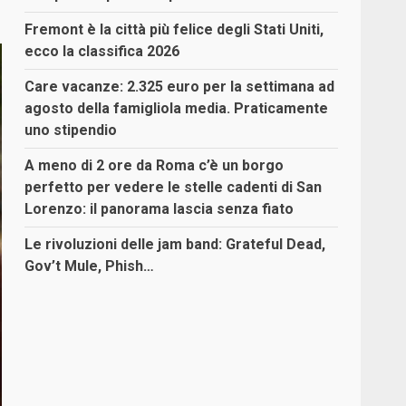
Fremont è la città più felice degli Stati Uniti,
ecco la classifica 2026
Care vacanze: 2.325 euro per la settimana ad
agosto della famigliola media. Praticamente
uno stipendio
A meno di 2 ore da Roma c’è un borgo
perfetto per vedere le stelle cadenti di San
Lorenzo: il panorama lascia senza fiato
Le rivoluzioni delle jam band: Grateful Dead,
Gov’t Mule, Phish…