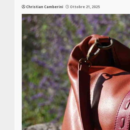
Christian Camberini
Ottobre 21, 2025