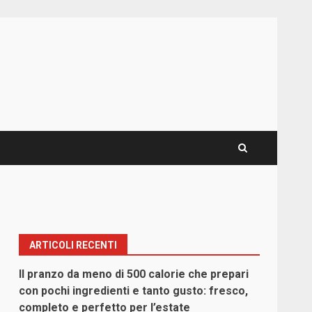
ARTICOLI RECENTI
Il pranzo da meno di 500 calorie che prepari
con pochi ingredienti e tanto gusto: fresco,
completo e perfetto per l’estate