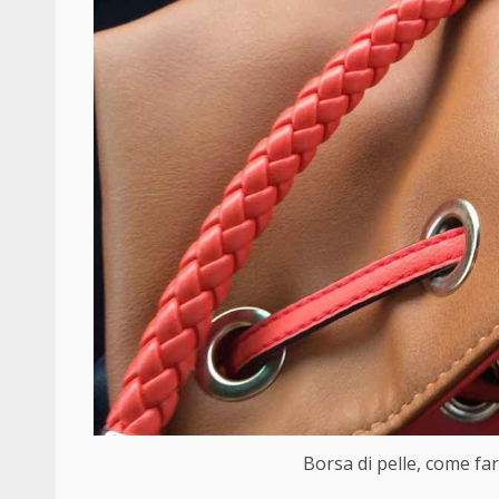
Borsa di pelle, come far