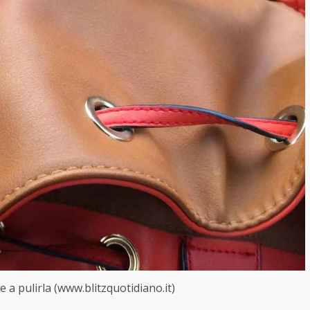
e a pulirla (www.blitzquotidiano.it)