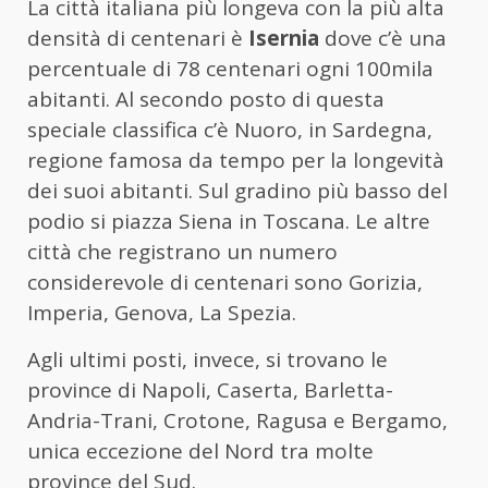
La città italiana più longeva con la più alta
densità di centenari è
Isernia
dove c’è una
percentuale di 78 centenari ogni 100mila
abitanti. Al secondo posto di questa
speciale classifica c’è Nuoro, in Sardegna,
regione famosa da tempo per la longevità
dei suoi abitanti. Sul gradino più basso del
podio si piazza Siena in Toscana. Le altre
città che registrano un numero
considerevole di centenari sono Gorizia,
Imperia, Genova, La Spezia.
Agli ultimi posti, invece, si trovano le
province di Napoli, Caserta, Barletta-
Andria-Trani, Crotone, Ragusa e Bergamo,
unica eccezione del Nord tra molte
province del Sud.