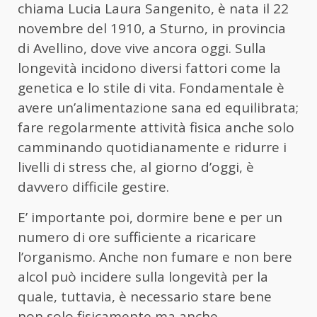
chiama Lucia Laura Sangenito, è nata il 22
novembre del 1910, a Sturno, in provincia
di Avellino, dove vive ancora oggi. Sulla
longevità incidono diversi fattori come la
genetica e lo stile di vita. Fondamentale è
avere un’alimentazione sana ed equilibrata;
fare regolarmente attività fisica anche solo
camminando quotidianamente e ridurre i
livelli di stress che, al giorno d’oggi, è
davvero difficile gestire.
E’ importante poi, dormire bene e per un
numero di ore sufficiente a ricaricare
l’organismo. Anche non fumare e non bere
alcol può incidere sulla longevità per la
quale, tuttavia, è necessario stare bene
non solo fisicamente ma anche