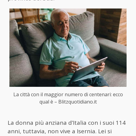
La città con il maggior numero di centenari: ecco
qual è – Blitzquotidiano.it
La donna più anziana d’Italia con i suoi 114
anni, tuttavia, non vive a Isernia. Lei si