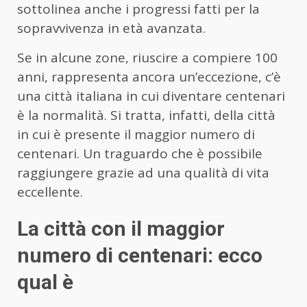
sottolinea anche i progressi fatti per la
sopravvivenza in età avanzata.
Se in alcune zone, riuscire a compiere 100
anni, rappresenta ancora un’eccezione, c’è
una città italiana in cui diventare centenari
è la normalità. Si tratta, infatti, della città
in cui è presente il maggior numero di
centenari. Un traguardo che è possibile
raggiungere grazie ad una qualità di vita
eccellente.
La città con il maggior
numero di centenari: ecco
qual è