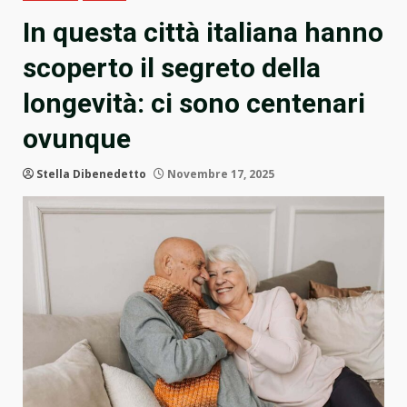
In questa città italiana hanno
scoperto il segreto della
longevità: ci sono centenari
ovunque
Stella Dibenedetto
Novembre 17, 2025