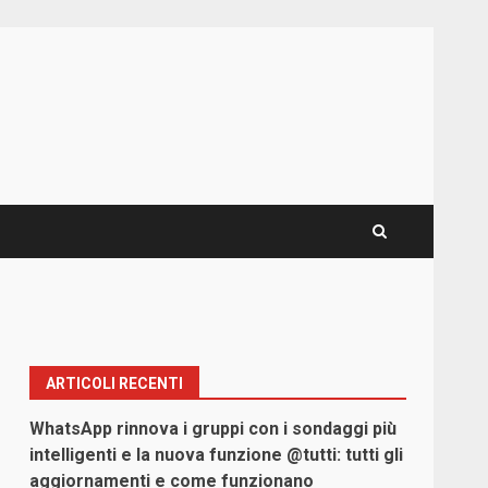
ARTICOLI RECENTI
WhatsApp rinnova i gruppi con i sondaggi più
intelligenti e la nuova funzione @tutti: tutti gli
aggiornamenti e come funzionano