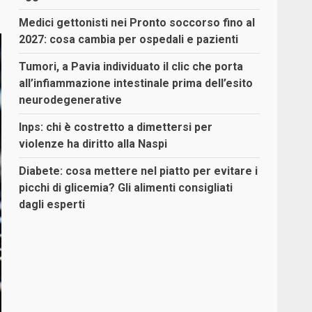
Medici gettonisti nei Pronto soccorso fino al
2027: cosa cambia per ospedali e pazienti
Tumori, a Pavia individuato il clic che porta
all’infiammazione intestinale prima dell’esito
neurodegenerative
Inps: chi è costretto a dimettersi per
violenze ha diritto alla Naspi
Diabete: cosa mettere nel piatto per evitare i
picchi di glicemia? Gli alimenti consigliati
dagli esperti