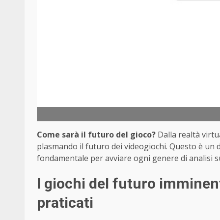
Come sarà il futuro del gioco?
Dalla realtà virtu
plasmando il futuro dei videogiochi. Questo è un d
fondamentale per avviare ogni genere di analisi s
I giochi del futuro imminen
praticati