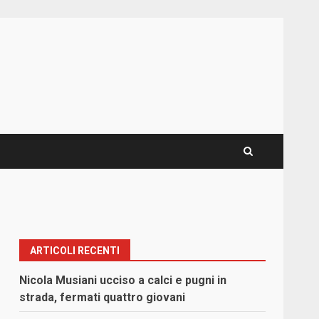
ARTICOLI RECENTI
Nicola Musiani ucciso a calci e pugni in
strada, fermati quattro giovani