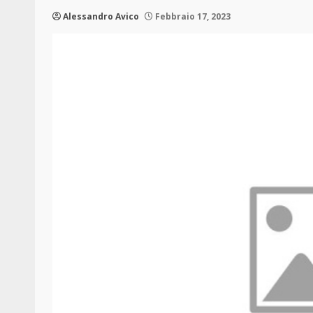
Alessandro Avico
Febbraio 17, 2023