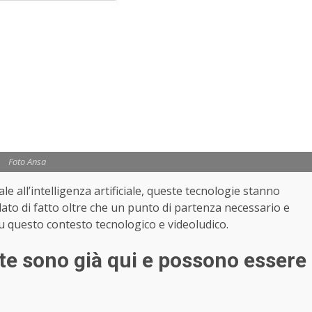
Foto Ansa
ale all’intelligenza artificiale, queste tecnologie stanno
ato di fatto oltre che un punto di partenza necessario e
u questo contesto tecnologico e videoludico.
te sono già qui e possono essere