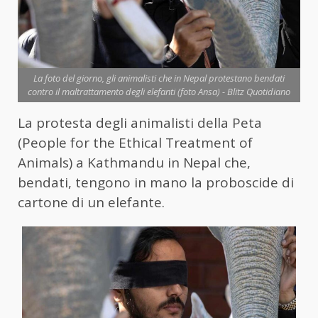
La foto del giorno, gli animalisti che in Nepal protestano bendati
contro il maltrattamento degli elefanti (foto Ansa) - Blitz Quotidiano
La protesta degli animalisti della Peta
(People for the Ethical Treatment of
Animals) a Kathmandu in Nepal che,
bendati, tengono in mano la proboscide di
cartone di un elefante.