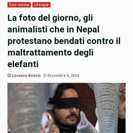
Foto notizie
Lifestyle
La foto del giorno, gli
animalisti che in Nepal
protestano bendati contro il
maltrattamento degli
elefanti
Lorenzo Briotti
Dicembre 6, 2024