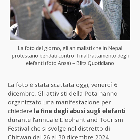
La foto del giorno, gli animalisti che in Nepal
protestano bendati contro il maltrattamento degli
elefanti (foto Ansa) – Blitz Quotidiano
La foto è stata scattata oggi, venerdì 6
dicembre. Gli attivisti della Peta hanno
organizzato una manifestazione per
chiedere
la fine degli abusi sugli elefanti
durante l’annuale Elephant and Tourism
Festival che si svolge nel distretto di
Chitwan dal 26 al 30 dicembre 2024.