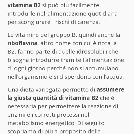
vitamina B2
si può più facilmente
introdurle nell’alimentazione quotidiana
per scongiurare i rischi di carenza.
Le vitamine del gruppo B, quindi anche la
riboflavina
, altro nome con cui è nota la
B2, fanno parte di quelle idrosolubili che
bisogna introdurre tramite l’alimentazione
di ogni giorno perché non si accumulano
nell’organismo e si disperdono con l’acqua.
Una dieta variegata permette di
assumere
la giusta quantità di vitamina B2
che è
necessaria per permettere la reazione di
enzimi e i corretti processi nel
metabolismo energetico. Di seguito
scopriamo di più a proposito della