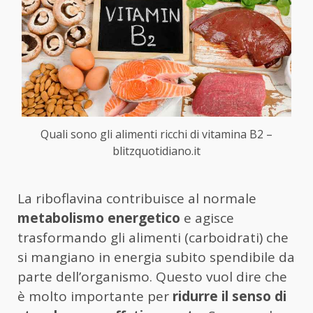
Quali sono gli alimenti ricchi di vitamina B2 –
blitzquotidiano.it
La riboflavina contribuisce al normale
metabolismo energetico
e agisce
trasformando gli alimenti (carboidrati) che
si mangiano in energia subito spendibile da
parte dell’organismo. Questo vuol dire che
è molto importante per
ridurre il senso di