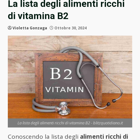
La lista degli alimenti ricchi
di vitamina B2
Violetta Gonzaga
Ottobre 30, 2024
La lista degli alimenti ricchi di vitamina B2 - blitzquotidiano.it
Conoscendo la lista degli
alimenti ricchi di