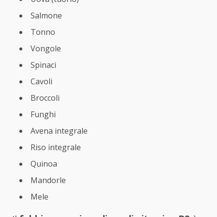
Salmone
Tonno
Vongole
Spinaci
Cavoli
Broccoli
Funghi
Avena integrale
Riso integrale
Quinoa
Mandorle
Mele