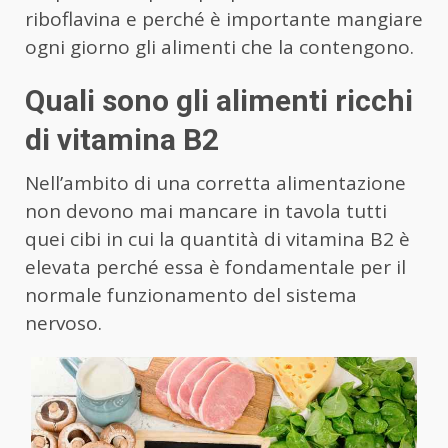
riboflavina e perché è importante mangiare
ogni giorno gli alimenti che la contengono.
Quali sono gli alimenti ricchi
di vitamina B2
Nell’ambito di una corretta alimentazione
non devono mai mancare in tavola tutti
quei cibi in cui la quantità di vitamina B2 è
elevata perché essa è fondamentale per il
normale funzionamento del sistema
nervoso.