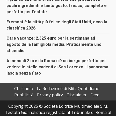
pochi ingredienti e tanto gusto: fresco, completo e
perfetto per l’estate
Fremont è la città più felice degli Stati Uniti, ecco la
classifica 2026
Care vacanze: 2.325 euro per la settimana ad
agosto della famigliola media. Praticamente uno
stipendio
A meno di 2 ore da Roma c’è un borgo perfetto per
vedere le stelle cadenti di San Lorenzo: il panorama
lascia senza fiato
Chi siamo
La Redazione di Blitz Quotidiano
Pubblicità
Privacy policy
Disclaimer
Feed
Copyright 2025 © Società Editrice Multimediale S.r.l.
Testata Giornalistica registrata al Tribunale di Roma al