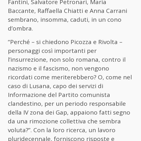
Fantini, Salvatore Petronari, Maria
Baccante, Raffaella Chiatti e Anna Carrani
sembrano, insomma, caduti, in un cono
d’ombra.
“Perché – si chiedono Picozza e Rivolta –
personaggi così importanti per
l’insurrezione, non solo romana, contro il
nazismo e il fascismo, non vengono
ricordati come meriterebbero? O, come nel
caso di Lusana, capo dei servizi di
Informazione del Partito comunista
clandestino, per un periodo responsabile
della IV zona dei Gap, appaiono fatti segno
da una rimozione collettiva che sembra
voluta?”. Con la loro ricerca, un lavoro
pluridecennale, forniscono risposte e