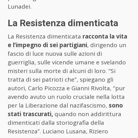
Lunadei.
La Resistenza dimenticata
La Resistenza dimenticata
racconta la vita
e l’impegno di sei partigiani
, dirigendo un
fascio di luce nuova sulle azioni di
guerriglia, sulle vicende umane e svelando
misteri sulla morte di alcuni di loro. “Si
tratta di sei patrioti che”, spiegano gli
autori, Carlo Picozza e Gianni Rivolta, “pur
avendo avuto un ruolo cruciale nella lotta
per la Liberazione dal nazifascismo,
sono
stati trascurati,
quando non addirittura
dimenticati dalla storiografia della
Resistenza”. Luciano Lusana, Riziero