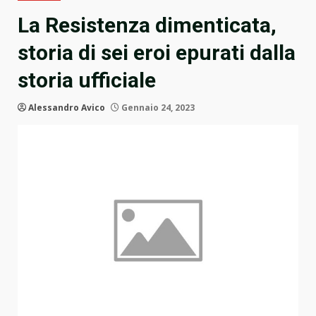
La Resistenza dimenticata,
storia di sei eroi epurati dalla
storia ufficiale
Alessandro Avico
Gennaio 24, 2023