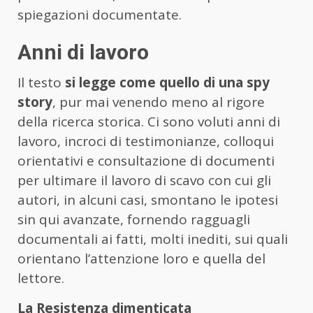
spiegazioni documentate.
Anni di lavoro
Il testo
si legge come quello di una spy
story
, pur mai venendo meno al rigore
della ricerca storica. Ci sono voluti anni di
lavoro, incroci di testimonianze, colloqui
orientativi e consultazione di documenti
per ultimare il lavoro di scavo con cui gli
autori, in alcuni casi, smontano le ipotesi
sin qui avanzate, fornendo ragguagli
documentali ai fatti, molti inediti, sui quali
orientano l’attenzione loro e quella del
lettore.
La Resistenza dimenticata