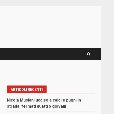
ARTICOLI RECENTI
Nicola Musiani ucciso a calci e pugni in
strada, fermati quattro giovani