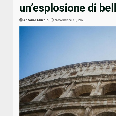
un’esplosione di bel
Antonio Murolo
Novembre 13, 2025